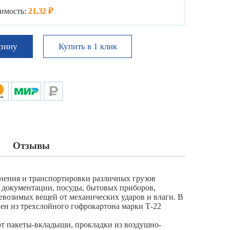
имость:
21,32 ₽
Купить в 1 клик
рзину
Отзывы
нения и транспортировки различных грузов
 документации, посуды, бытовых приборов,
евозимых вещей от механических ударов и влаги. В
ен из трехслойного гофрокартона марки Т-22
т пакеты-вкладыши, прокладки из воздушно-