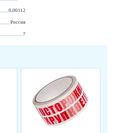
0,00112
Россия
7