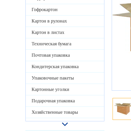
Гофрокартон
Картон в рулонах
Картон в листах
Техническая бумага
Почтовая упаковка
Кондитерская упаковка
Упаковочные пакеты
Картонные уголки
Подарочная упаковка
Хозяйственные товары