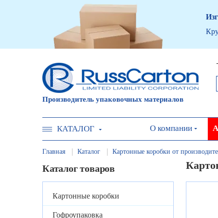
Изг
Кру
Производитель упаковочных материалов
О компании
А
КАТАЛОГ
Главная
Каталог
Картонные коробки от производите
Карто
Каталог товаров
Картонные коробки
Гофроупаковка