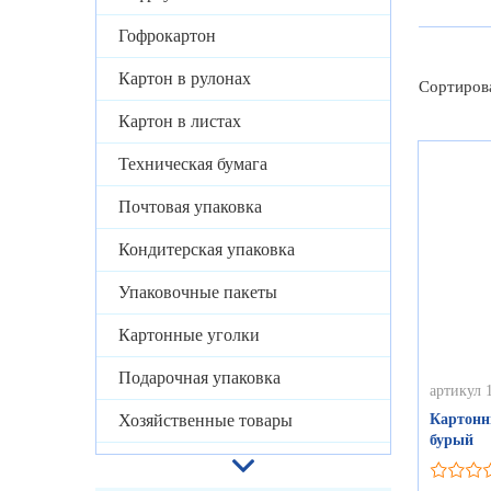
Гофрокартон
Картон в рулонах
Сортиров
Картон в листах
Техническая бумага
Почтовая упаковка
Кондитерская упаковка
Упаковочные пакеты
Картонные уголки
Подарочная упаковка
артикул 
Хозяйственные товары
Картонн
бурый