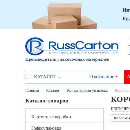
Изг
Кру
Производитель упаковочных материалов
О компании
А
КАТАЛОГ
Главная
Каталог
Кондитерская упаковка
Коробки
КОР
Каталог товаров
ПОПУЛЯР
Картонные коробки
Коробки 
Гофроупаковка