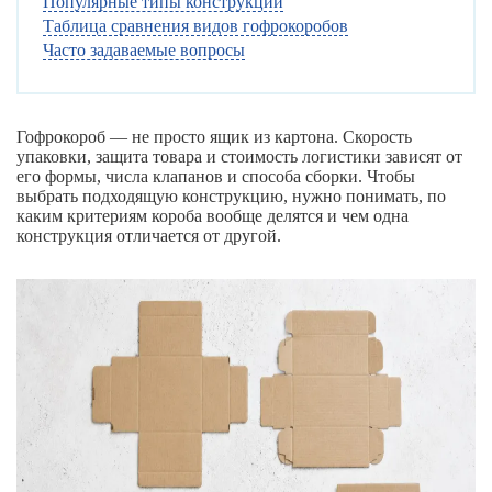
Популярные типы конструкций
Таблица сравнения видов гофрокоробов
Часто задаваемые вопросы
Гофрокороб — не просто ящик из картона. Скорость
упаковки, защита товара и стоимость логистики зависят от
его формы, числа клапанов и способа сборки. Чтобы
выбрать подходящую конструкцию, нужно понимать, по
каким критериям короба вообще делятся и чем одна
конструкция отличается от другой.