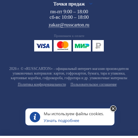
Точки продаж
пн-пт 9:00 – 18:00
сб-вс 10:00 – 18:00
zakaz@russcarton.ru
Принимаем к оплате
2026 г. © «RUSSCARTON» - официальный интернет-магазин производителя
упаковочных материалов: картон, гофрокартон, бумага, тара и упаковка,
картонные коробки, гофрокороба, гофротара и др. упаковочные материалы
Политика конфиденциальности
Пользовательское соглашение
Мы используем файлы cookies.
Узнать подробнее