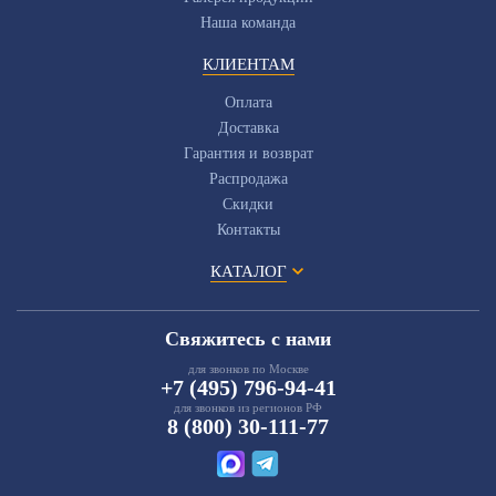
Наша команда
КЛИЕНТАМ
Оплата
Доставка
Гарантия и возврат
Распродажа
Скидки
Контакты
КАТАЛОГ
Свяжитесь с нами
для звонков по Москве
+7 (495) 796-94-41
для звонков из регионов РФ
8 (800) 30-111-77