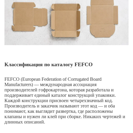
Классификация по каталогу FEFCO
FEFCO (European Federation of Corrugated Board
Manufacturers) — международная ассоциация
производителей гофрокартона, которая разработала и
поддерживает единый каталог конструкций упаковки.
Каждой конструкции присвоен четырехзначный код.
Производитель и заказчик называют этот код — и оба
понимают, как выглядит развертка, где расположены
клапаны и нужен ли клей при сборке. Никаких чертежей и
длинных описаний.