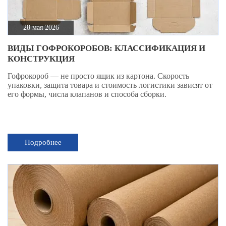
28 мая 2026
ВИДЫ ГОФРОКОРОБОВ: КЛАССИФИКАЦИЯ И
КОНСТРУКЦИЯ
Гофрокороб — не просто ящик из картона. Скорость
упаковки, защита товара и стоимость логистики зависят от
его формы, числа клапанов и способа сборки.
Подробнее