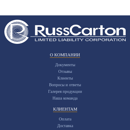
О КОМПАНИИ
Документы
Отзывы
Клиенты
Вопросы и ответы
Галерея продукции
Наша команда
КЛИЕНТАМ
Оплата
Доставка