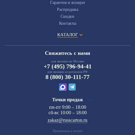
Гарантия и возврат
Распродажа
Скидки
Контакты
КАТАЛОГ
Свяжитесь с нами
для звонков по Москве
+7 (495) 796-94-41
для звонков из регионов РФ
8 (800) 30-111-77
Точки продаж
пн-пт 9:00 – 18:00
сб-вс 10:00 – 18:00
zakaz@russcarton.ru
Принимаем к оплате