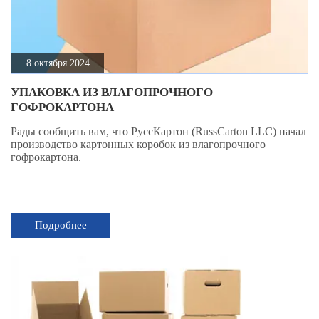
8 октября 2024
УПАКОВКА ИЗ ВЛАГОПРОЧНОГО
ГОФРОКАРТОНА
Рады сообщить вам, что РуссКартон (RussCarton LLC) начал
производство картонных коробок из влагопрочного
гофрокартона.
Подробнее