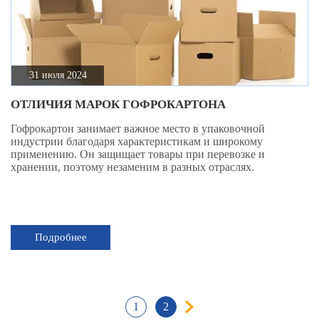
31 июля 2024
ОТЛИЧИЯ МАРОК ГОФРОКАРТОНА
Гофрокартон занимает важное место в упаковочной
индустрии благодаря характеристикам и широкому
применению. Он защищает товары при перевозке и
хранении, поэтому незаменим в разных отраслях.
Подробнее
1
2