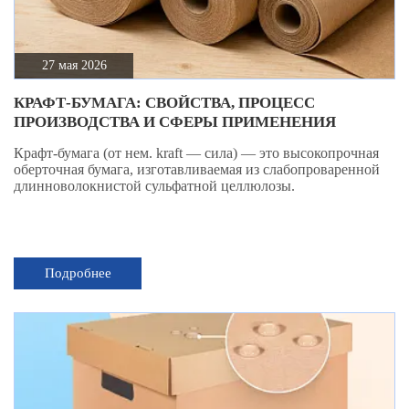
27 мая 2026
КРАФТ-БУМАГА: СВОЙСТВА, ПРОЦЕСС
ПРОИЗВОДСТВА И СФЕРЫ ПРИМЕНЕНИЯ
Крафт-бумага (от нем. kraft — сила) — это высокопрочная
оберточная бумага, изготавливаемая из слабопроваренной
длинноволокнистой сульфатной целлюлозы.
Подробнее