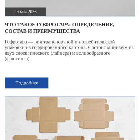
29 мая 2026
ЧТО ТАКОЕ ГОФРОТАРА: ОПРЕДЕЛЕНИЕ,
СОСТАВ И ПРЕИМУЩЕСТВА
Гофротара — вид транспортной и потребительской
упаковки из гофрированного картона. Состоит минимум из
двух слоев: плоского (лайнера) и волнообразного
(флютинга).
Подробнее