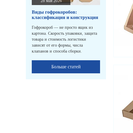
28 мая 2026
Виды гофрокоробов:
классификация и конструкция
Гофрокороб — не просто ящик из
картона. Скорость упаковки, защита
товара и стоимость логистики
зависят от его формы, числа
клапанов и способа сборки.
Больше статей