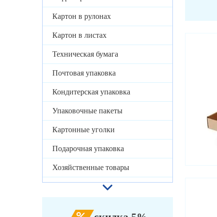
Картон в рулонах
Картон в листах
Техническая бумага
Почтовая упаковка
Кондитерская упаковка
Упаковочные пакеты
Картонные уголки
Подарочная упаковка
Хозяйственные товары
скидка 5%