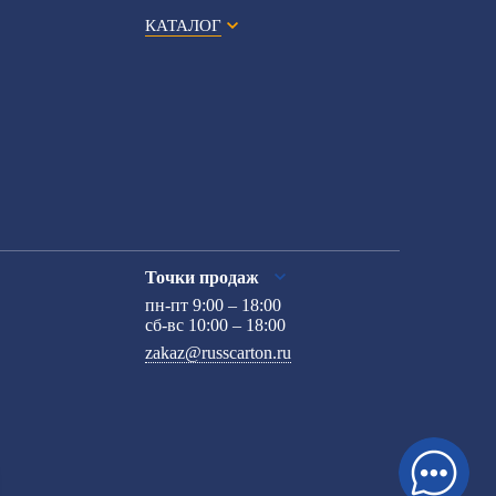
КАТАЛОГ
Точки продаж
пн-пт 9:00 – 18:00
сб-вс 10:00 – 18:00
zakaz@russcarton.ru