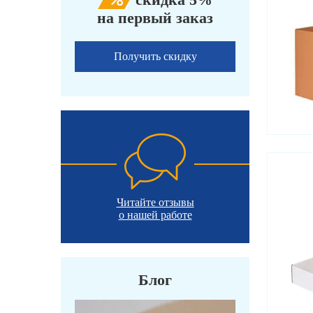
на первый заказ
Получить скидку
Читайте отзывы
о нашей работе
Блог