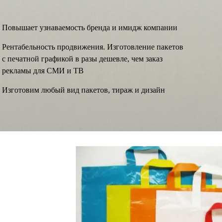
Повышает узнаваемость бренда и имидж компании
Рентабельность продвижения. Изготовление пакетов
с печатной графикой в разы дешевле, чем заказ
рекламы для СМИ и ТВ
Изготовим любый вид пакетов, тираж и дизайн