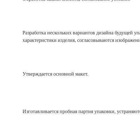
Разработка нескольких вариантов дизайна будущей уп
характеристики изделия, согласовываются изображени
Утверждается основной макет.
Изготавливается пробная партия упаковки, устраняют