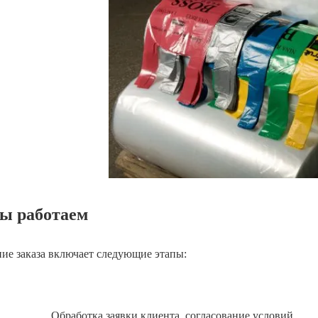
ы работаем
ие заказа включает следующие этапы:
Обработка заявки клиента, согласование условий.