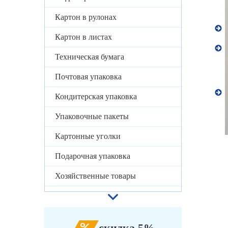
Картон в рулонах
Картон в листах
Техническая бумага
Почтовая упаковка
Кондитерская упаковка
Упаковочные пакеты
Картонные уголки
Подарочная упаковка
Хозяйственные товары
скидка 5%