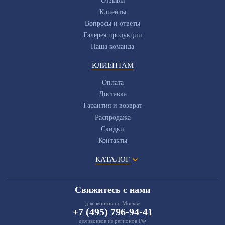
Отзывы
Клиенты
Вопросы и ответы
Галерея продукции
Наша команда
КЛИЕНТАМ
Оплата
Доставка
Гарантия и возврат
Распродажа
Скидки
Контакты
КАТАЛОГ
Свяжитесь с нами
для звонков по Москве
+7 (495) 796-94-41
для звонков из регионов РФ