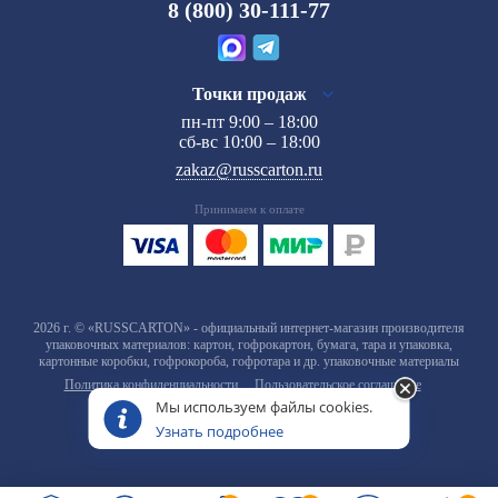
8 (800) 30-111-77
Точки продаж
пн-пт 9:00 – 18:00
сб-вс 10:00 – 18:00
zakaz@russcarton.ru
Принимаем к оплате
2026 г. © «RUSSCARTON» - официальный интернет-магазин производителя
упаковочных материалов: картон, гофрокартон, бумага, тара и упаковка,
картонные коробки, гофрокороба, гофротара и др. упаковочные материалы
Политика конфиденциальности
Пользовательское соглашение
Мы используем файлы cookies.
Узнать подробнее