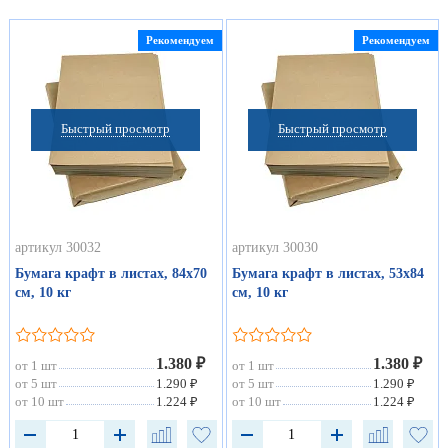
Рекомендуем
Рекомендуем
Быстрый просмотр
Быстрый просмотр
артикул 30032
артикул 30030
Бумага крафт в листах, 84х70
Бумага крафт в листах, 53х84
см, 10 кг
см, 10 кг
1.380 ₽
1.380 ₽
от 1 шт
от 1 шт
от 5 шт
1.290 ₽
от 5 шт
1.290 ₽
от 10 шт
1.224 ₽
от 10 шт
1.224 ₽