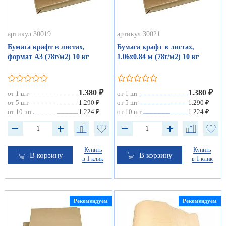
артикул 30019
артикул 30021
Бумага крафт в листах,
Бумага крафт в листах,
формат А3 (78г/м2) 10 кг
1.06х0.84 м (78г/м2) 10 кг
1.380 ₽
1.380 ₽
от 1 шт
от 1 шт
от 5 шт
1.290 ₽
от 5 шт
1.290 ₽
от 10 шт
1.224 ₽
от 10 шт
1.224 ₽
Купить
Купить
В корзину
В корзину
в 1 клик
в 1 клик
Рекомендуем
Рекомендуем