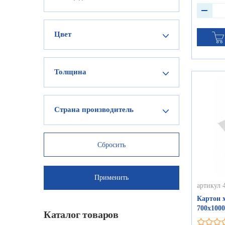
Цвет
Толщина
Страна производитель
артикул 
Картон 
700х1000
Каталог товаров