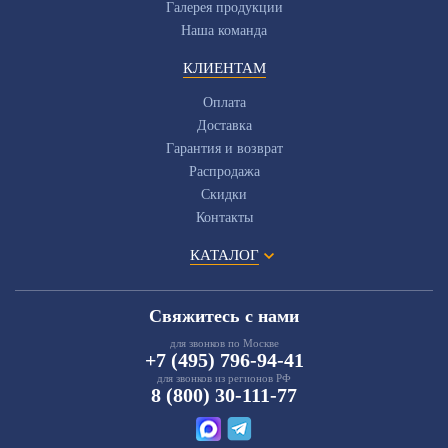
Галерея продукции
Наша команда
КЛИЕНТАМ
Оплата
Доставка
Гарантия и возврат
Распродажа
Скидки
Контакты
КАТАЛОГ
Свяжитесь с нами
для звонков по Москве
+7 (495) 796-94-41
для звонков из регионов РФ
8 (800) 30-111-77