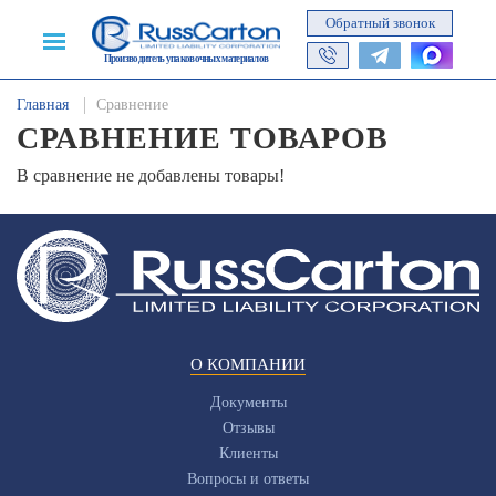
Обратный звонок
Производитель упаковочных материалов
Главная
Сравнение
СРАВНЕНИЕ ТОВАРОВ
В сравнение не добавлены товары!
О КОМПАНИИ
Документы
Отзывы
Клиенты
Вопросы и ответы