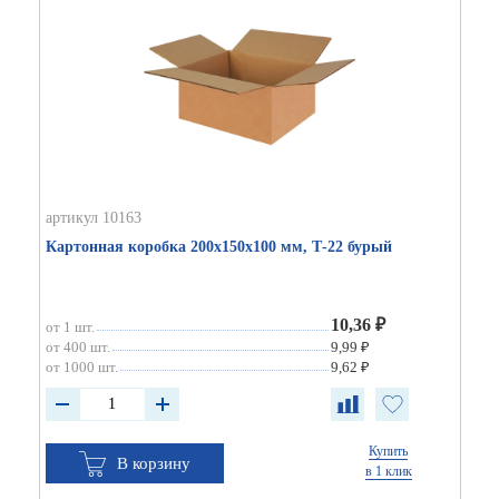
артикул 10163
Картонная коробка 200х150х100 мм, Т-22 бурый
10,36 ₽
от 1 шт.
от 400 шт.
9,99 ₽
от 1000 шт.
9,62 ₽
Купить
В корзину
в 1 клик