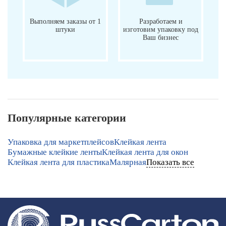
Выполняем заказы от 1
Разработаем и
штуки
изготовим упаковку под
Ваш бизнес
Популярные категории
Упаковка для маркетплейсов
Клейкая лента
Бумажные клейкие ленты
Клейкая лента для окон
Клейкая лента для пластика
Малярная
Показать все