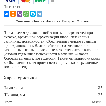
Поделиться
Описание
Оплата
Доставка
Возврат
Отзывы
Применяется для локальной защиты поверхностей при
окраске, временной герметизации швов, склеивания
различных поверхностей. Обеспечивает четкие границы
при окрашивании. Влагостойкость, совместимость с
различными типами красок. Не оставляет следов клея при
условии удаления с поверхности в течение 24 часов.
Хорошая адгезия к поверхности. Также малярная бумажная
клейкая лента скотч применяется при упаковке различных
товаров и вещей.
Характеристики
Намотка, м
25
Ширина, мм
25
Цвет
Белый