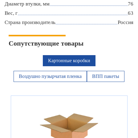
Диаметр втулки, мм
76
Вес, г
63
Страна производитель
Россия
Сопутствующие товары
Картонные коробки
Воздушно пузырчатая пленка
ВПП пакеты