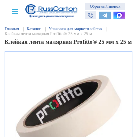
Обратный звонок
Производитель упаковочных материалов
Главная
Каталог
Упаковка для маркетплейсов
Клейкая лента малярная Profitto® 25 мм х 25 м
Клейкая лента малярная Profitto® 25 мм х 25 м