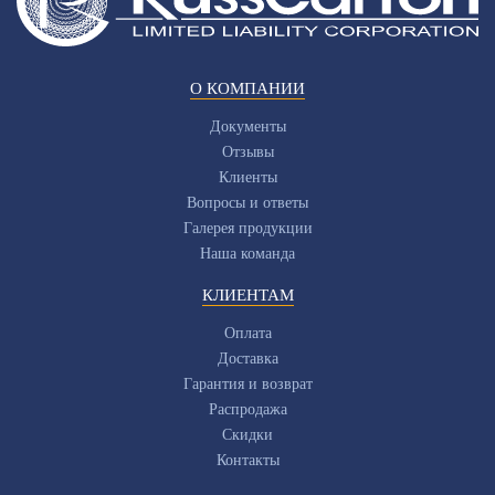
О КОМПАНИИ
Документы
Отзывы
Клиенты
Вопросы и ответы
Галерея продукции
Наша команда
КЛИЕНТАМ
Оплата
Доставка
Гарантия и возврат
Распродажа
Скидки
Контакты