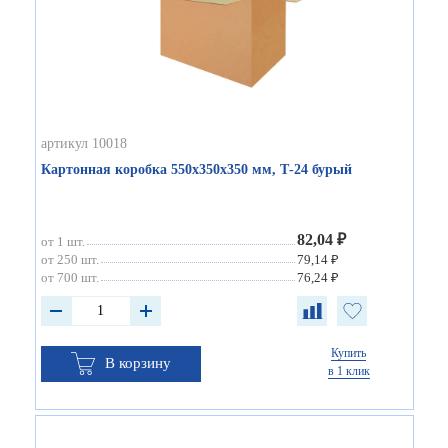
артикул 10018
Картонная коробка 550х350х350 мм, Т-24 бурый
82,04 ₽
от 1 шт.
от 250 шт.
79,14 ₽
от 700 шт.
76,24 ₽
Купить
В корзину
в 1 клик