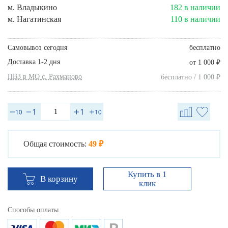
м. Владыкино
182 в наличии
м. Нагатинская
110 в наличии
Самовывоз сегодня
бесплатно
Доставка 1-2 дня
₽
от 1 000
ПВЗ в МО с. Рахманово
₽
бесплатно / 1 000
Общая стоимость:
49 ₽
Купить в 1
В корзину
клик
Способы оплаты