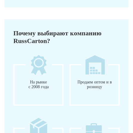
Почему выбирают компанию
RussCarton?
На рынке
Продаем оптом и в
с 2008 года
розницу