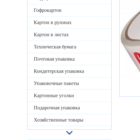
Гофрокартон
Картон в рулонах
Картон в листах
Техническая бумага
Почтовая упаковка
Кондитерская упаковка
Упаковочные пакеты
Картонные уголки
Подарочная упаковка
Хозяйственные товары