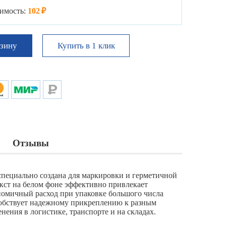
имость:
102 ₽
Купить в 1 клик
рзину
Отзывы
специально создана для маркировки и герметичной
кст на белом фоне эффективно привлекает
ономичный расход при упаковке большого числа
собствует надежному прикреплению к разным
нения в логистике, транспорте и на складах.