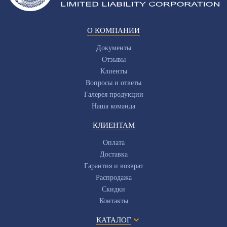
О КОМПАНИИ
Документы
Отзывы
Клиенты
Вопросы и ответы
Галерея продукции
Наша команда
КЛИЕНТАМ
Оплата
Доставка
Гарантия и возврат
Распродажа
Скидки
Контакты
КАТАЛОГ