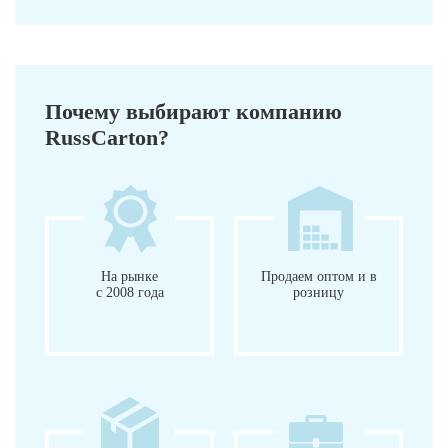
Почему выбирают компанию
RussCarton?
На рынке
Продаем оптом и в
с 2008 года
розницу