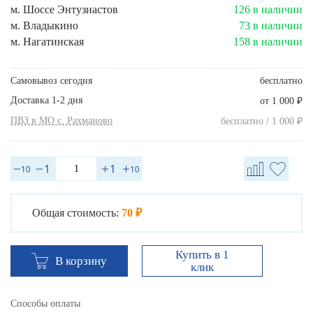
м. Шоссе Энтузиастов
126 в наличии
м. Владыкино
73 в наличии
м. Нагатинская
158 в наличии
Самовывоз сегодня
бесплатно
Доставка 1-2 дня
₽
от 1 000
ПВЗ в МО с. Рахманово
₽
бесплатно / 1 000
Общая стоимость:
70 ₽
Купить в 1
В корзину
клик
Способы оплаты