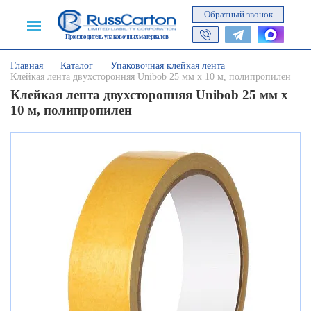
Обратный звонок
Производитель упаковочных материалов
Главная
Каталог
Упаковочная клейкая лента
Клейкая лента двухсторонняя Unibob 25 мм х 10 м, полипропилен
Клейкая лента двухсторонняя Unibob 25 мм х
10 м, полипропилен