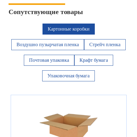
Сопутствующие товары
Картонные коробки
Воздушно пузырчатая пленка
Стрейч пленка
Почтовая упаковка
Крафт бумага
Упаковочная бумага