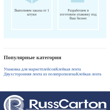
Выполняем заказы от 1
Разработаем и
штуки
изготовим упаковку под
Ваш бизнес
Популярные категории
Упаковка для маркетплейсов
Клейкая лента
Двухсторонняя лента из полипропилена
Клейкая лента