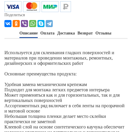
Поделиться
Описание
Оплата
Доставка
Возврат
Отзывы
Используется для склеивания гладких поверхностей и
материалов при проведении монтажных, ремонтных,
дизайнерских и оформительских работ
Основные преимущества продукта:
Удобная замена механическим крепежам
Подходит для монтажа легких предметов интерьера
Может применяться как и для горизонтальных, так и для
вертикальных поверхностей
Ассортиментных ряд включает в себя ленты на прозрачной
и матовой основе
Небольшая толщина пленки делает место склейки
практически не заметной
Клеевой слой на основе синтетического каучука обеспечит