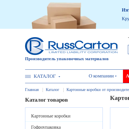
Изг
Кру
Производитель упаковочных материалов
О компании
А
КАТАЛОГ
Главная
Каталог
Картонные коробки от производите
Карто
Каталог товаров
Картонные коробки
Гофроупаковка