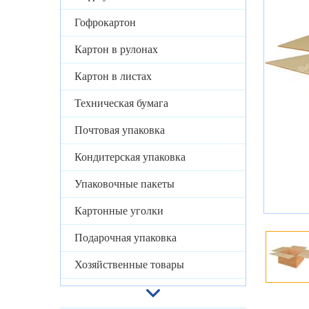
Гофрокартон
Картон в рулонах
Картон в листах
Техническая бумага
Почтовая упаковка
Кондитерская упаковка
Упаковочные пакеты
Картонные уголки
Подарочная упаковка
Хозяйственные товары