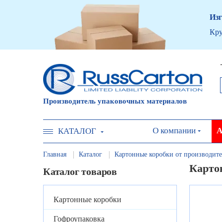
Изг
Кру
Производитель упаковочных материалов
О компании
А
КАТАЛОГ
Главная
Каталог
Картонные коробки от производите
Карто
Каталог товаров
Картонные коробки
Гофроупаковка