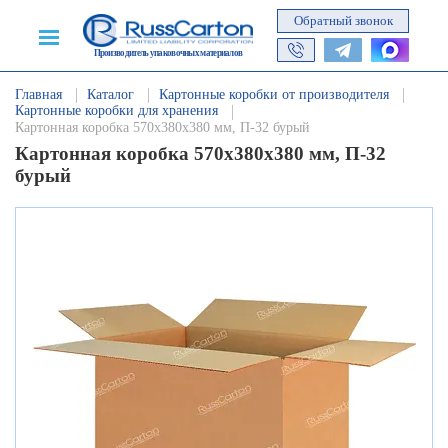
Обратный звонок
Производитель упаковочных материалов
Главная
Каталог
Картонные коробки от производителя
Картонные коробки для хранения
Картонная коробка 570х380х380 мм, П-32 бурый
Картонная коробка 570х380х380 мм, П-32
бурый