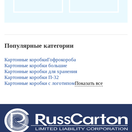
Популярные категории
Картонные коробки
Гофрокороба
Картонные коробки большие
Картонные коробки для хранения
Картонные коробки П-32
Картонные коробки с логотипом
Показать все