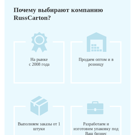
Почему выбирают компанию
RussCarton?
На рынке
Продаем оптом и в
с 2008 года
розницу
Выполняем заказы от 1
Разработаем и
штуки
изготовим упаковку под
Ваш бизнес