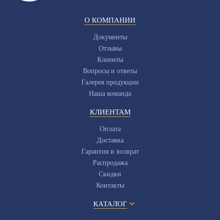
О КОМПАНИИ
Документы
Отзывы
Клиенты
Вопросы и ответы
Галерея продукции
Наша команда
КЛИЕНТАМ
Оплата
Доставка
Гарантия и возврат
Распродажа
Скидки
Контакты
КАТАЛОГ