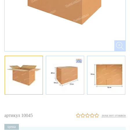
артикул 10045
пока нет отзывов
цена