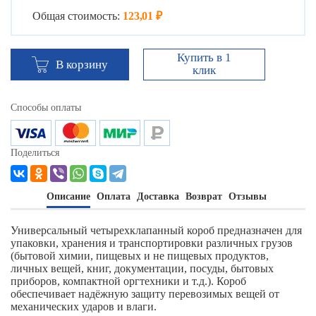
Общая стоимость:
123,01 ₽
Купить в 1
В корзину
клик
Способы оплаты
Поделиться
Описание
Оплата
Доставка
Возврат
Отзывы
Универсальный четырехклапанный короб предназначен для
упаковки, хранения и транспортировки различных грузов
(бытовой химии, пищевых и не пищевых продуктов,
личных вещей, книг, документации, посуды, бытовых
приборов, компактной оргтехники и т.д.). Короб
обеспечивает надёжную защиту перевозимых вещей от
механических ударов и влаги.