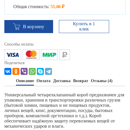
Общая стоимость:
51,66 ₽
Купить в 1
В корзину
клик
Способы оплаты
Поделиться
Описание
Оплата
Доставка
Возврат
Отзывы (4)
Универсальный четырехклапанный короб предназначен для
упаковки, хранения и транспортировки различных грузов
(бытовой химии, пищевых и не пищевых продуктов,
личных вещей, книг, документации, посуды, бытовых
приборов, компактной оргтехники и т.д.). Короб
обеспечивает надёжную защиту перевозимых вещей от
механических ударов и влаги.