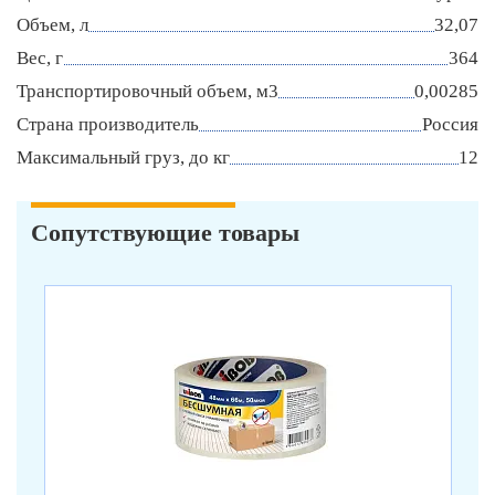
Объем, л
32,07
Вес, г
364
Транспортировочный объем, м3
0,00285
Страна производитель
Россия
Максимальный груз, до кг
12
Сопутствующие товары