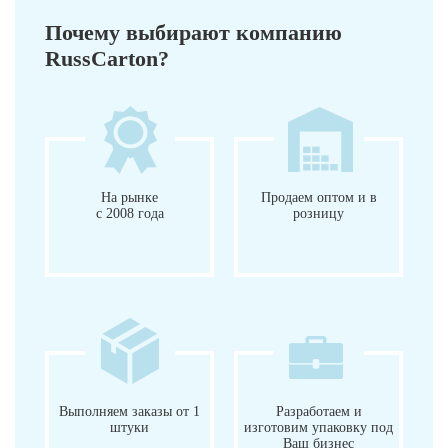
Почему выбирают компанию
RussCarton?
На рынке
Продаем оптом и в
с 2008 года
розницу
Выполняем заказы от 1
Разработаем и
штуки
изготовим упаковку под
Ваш бизнес