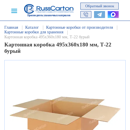
Обратный звонок
Производитель упаковочных материалов
Главная
Каталог
Картонные коробки от производителя
Картонные коробки для хранения
Картонная коробка 495х360х180 мм, Т-22 бурый
Картонная коробка 495х360х180 мм, Т-22
бурый