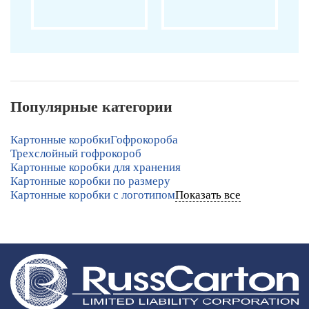
Популярные категории
Картонные коробки
Гофрокороба
Трехслойный гофрокороб
Картонные коробки для хранения
Картонные коробки по размеру
Картонные коробки с логотипом
Показать все