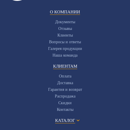
О КОМПАНИИ
Документы
Отзывы
Клиенты
Вопросы и ответы
Галерея продукции
Наша команда
КЛИЕНТАМ
Оплата
Доставка
Гарантия и возврат
Распродажа
Скидки
Контакты
КАТАЛОГ