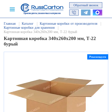
Обратный звонок
Производитель упаковочных материалов
Главная
Каталог
Картонные коробки от производителя
Картонные коробки для хранения
Картонная коробка 340х260х200 мм, Т-22 бурый
Картонная коробка 340х260х200 мм, Т-22
бурый
Рекомендуем