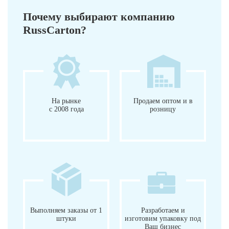
Почему выбирают компанию
RussCarton?
На рынке
Продаем оптом и в
с 2008 года
розницу
Выполняем заказы от 1
Разработаем и
штуки
изготовим упаковку под
Ваш бизнес