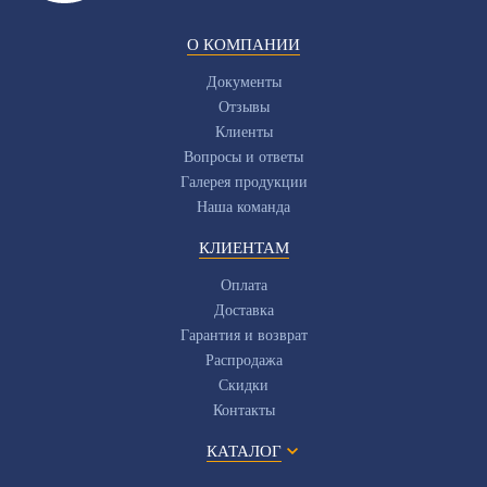
О КОМПАНИИ
Документы
Отзывы
Клиенты
Вопросы и ответы
Галерея продукции
Наша команда
КЛИЕНТАМ
Оплата
Доставка
Гарантия и возврат
Распродажа
Скидки
Контакты
КАТАЛОГ