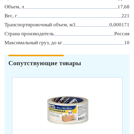
Объем, л
17,68
Вес, г
221
Транспортировочный объем, м3
0,000171
Страна производитель
Россия
Максимальный груз, до кг
10
Сопутствующие товары