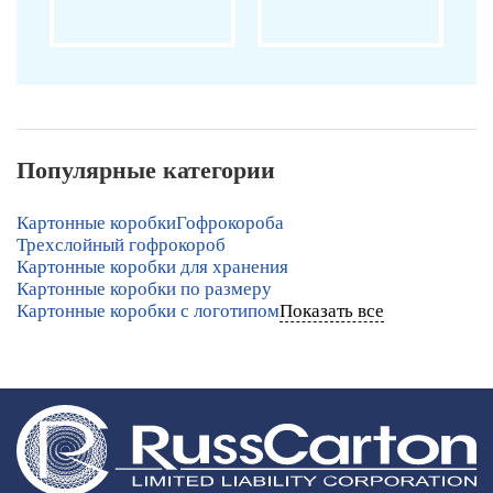
Популярные категории
Картонные коробки
Гофрокороба
Трехслойный гофрокороб
Картонные коробки для хранения
Картонные коробки по размеру
Картонные коробки с логотипом
Показать все