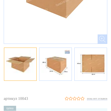
артикул 10043
пока нет отзывов
цена