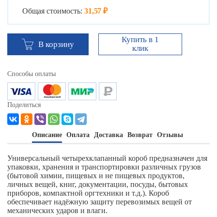
Общая стоимость:
31,57 ₽
Купить в 1
В корзину
клик
Способы оплаты
Поделиться
Описание
Оплата
Доставка
Возврат
Отзывы
Универсальный четырехклапанный короб предназначен для
упаковки, хранения и транспортировки различных грузов
(бытовой химии, пищевых и не пищевых продуктов,
личных вещей, книг, документации, посуды, бытовых
приборов, компактной оргтехники и т.д.). Короб
обеспечивает надёжную защиту перевозимых вещей от
механических ударов и влаги.