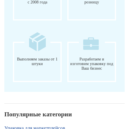
с 2008 года
розницу
Выполняем заказы от 1
Разработаем и
штуки
изготовим упаковку под
Ваш бизнес
Популярные категории
Упаковка для маркетплейсов