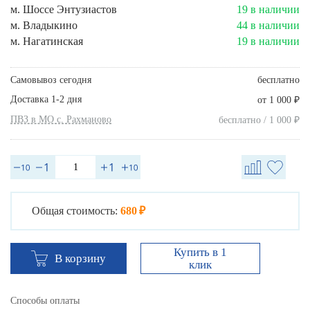
м. Шоссе Энтузиастов
19 в наличии
м. Владыкино
44 в наличии
м. Нагатинская
19 в наличии
Самовывоз сегодня
бесплатно
Доставка 1-2 дня
₽
от 1 000
ПВЗ в МО с. Рахманово
₽
бесплатно / 1 000
Общая стоимость:
680 ₽
Купить в 1
В корзину
клик
Способы оплаты