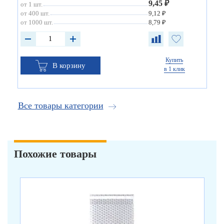
9,45 ₽
от 1 шт.
от 400 шт.
9,12 ₽
от 1000 шт.
8,79 ₽
Купить
В корзину
в 1 клик
Все товары категории
Похожие товары