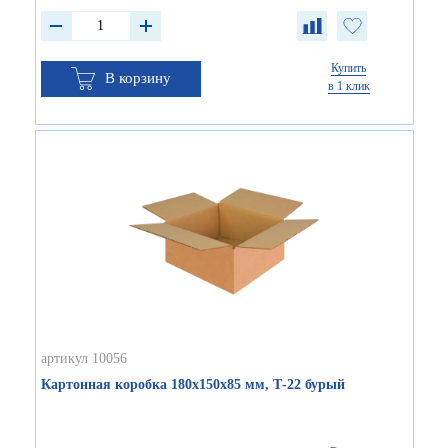
Купить
В корзину
в 1 клик
артикул 10056
Картонная коробка 180х150х85 мм, Т-22 бурый