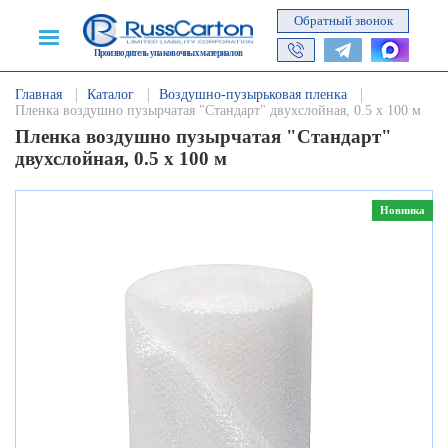
Обратный звонок
Производитель упаковочных материалов
Главная
Каталог
Воздушно-пузырьковая пленка
Пленка воздушно пузырчатая "Стандарт" двухслойная, 0.5 х 100 м
Пленка воздушно пузырчатая "Стандарт"
двухслойная, 0.5 х 100 м
Новинка