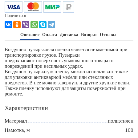
Поделиться
Описание
Оплата
Доставка
Возврат
Отзывы
Воздушно пузырьковая пленка является незаменимой при
транспортировке грузов. Пузырьки
предохраняют поверхность упакованного товара от
повреждений при несильных ударах.
Воздушно пузырчатую пленку можно использовать также
для упаковки антикварной мебели или стеклянных
предметов. В нее можно завернуть и другие хрупкие вещи.
Также пленку используют для защиты поверхностей при
ремонте.
Характеристики
Материал
полиэтилен
Намотка, м
100