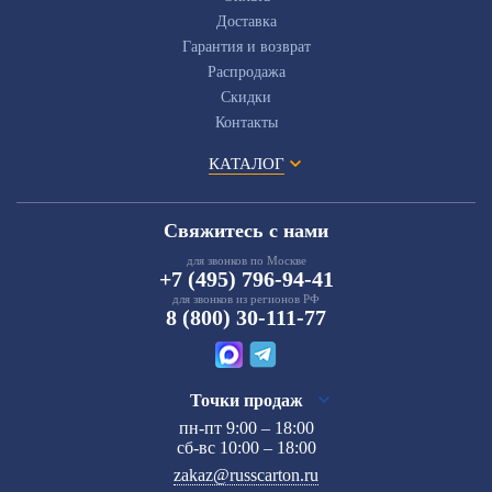
Доставка
Гарантия и возврат
Распродажа
Скидки
Контакты
КАТАЛОГ
Свяжитесь с нами
для звонков по Москве
+7 (495) 796-94-41
для звонков из регионов РФ
8 (800) 30-111-77
Точки продаж
пн-пт 9:00 – 18:00
сб-вс 10:00 – 18:00
zakaz@russcarton.ru