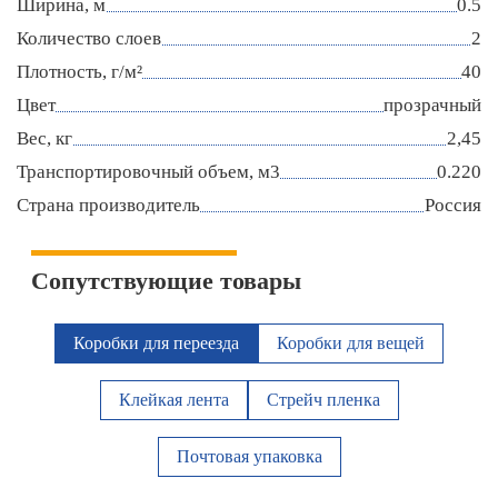
Ширина, м
0.5
Количество слоев
2
Плотность, г/м²
40
Цвет
прозрачный
Вес, кг
2,45
Транспортировочный объем, м3
0.220
Страна производитель
Россия
Сопутствующие товары
Коробки для переезда
Коробки для вещей
Клейкая лента
Стрейч пленка
Почтовая упаковка