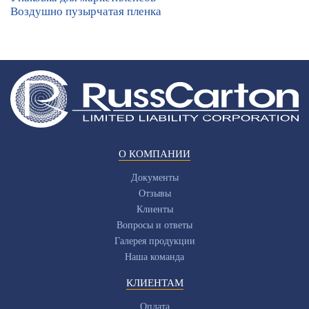
Воздушно пузырчатая пленка
О КОМПАНИИ
Документы
Отзывы
Клиенты
Вопросы и ответы
Галерея продукции
Наша команда
КЛИЕНТАМ
Оплата