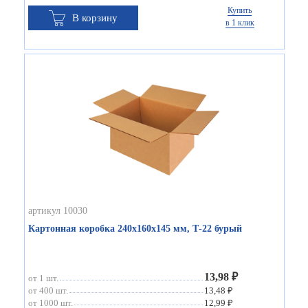
Купить
В корзину
в 1 клик
артикул 10030
Картонная коробка 240х160х145 мм, Т-22 бурый
13,98 ₽
от 1 шт.
от 400 шт.
13,48 ₽
от 1000 шт.
12,99 ₽