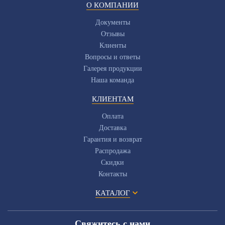
О КОМПАНИИ
Документы
Отзывы
Клиенты
Вопросы и ответы
Галерея продукции
Наша команда
КЛИЕНТАМ
Оплата
Доставка
Гарантия и возврат
Распродажа
Скидки
Контакты
КАТАЛОГ
Свяжитесь с нами