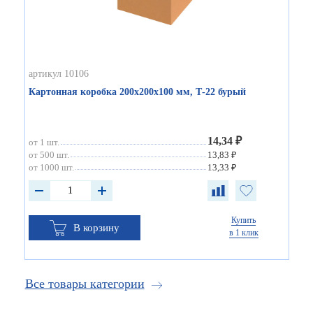
артикул 10106
Картонная коробка 200х200х100 мм, Т-22 бурый
14,34 ₽
от 1 шт.
от 500 шт.
13,83 ₽
от 1000 шт.
13,33 ₽
Купить
В корзину
в 1 клик
Все товары категории