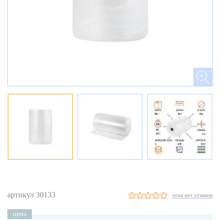
артикул 30133
пока нет отзывов
цена