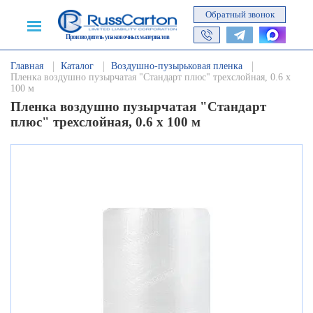
Обратный звонок
Производитель упаковочных материалов
Главная
Каталог
Воздушно-пузырьковая пленка
Пленка воздушно пузырчатая "Стандарт плюс" трехслойная, 0.6 х
100 м
Пленка воздушно пузырчатая "Стандарт
плюс" трехслойная, 0.6 х 100 м