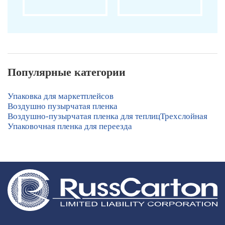
Популярные категории
Упаковка для маркетплейсов
Воздушно пузырчатая пленка
Воздушно-пузырчатая пленка для теплиц
Трехслойная
Упаковочная пленка для переезда