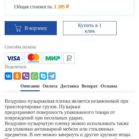
Общая стоимость:
1 205 ₽
Купить в 1
В корзину
клик
Способы оплаты
Поделиться
Описание
Оплата
Доставка
Возврат
Отзывы
Воздушно пузырьковая пленка является незаменимой при
транспортировке грузов. Пузырьки
предохраняют поверхность упакованного товара от
повреждений при несильных ударах.
Воздушно пузырчатую пленку можно использовать также
для упаковки антикварной мебели или стеклянных
предметов. В нее можно завернуть и другие хрупкие вещи.