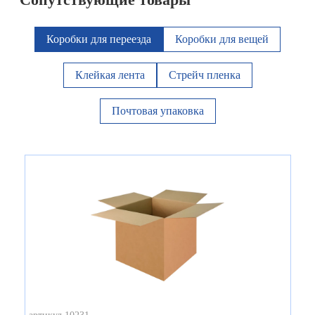
Коробки для переезда
Коробки для вещей
Клейкая лента
Стрейч пленка
Почтовая упаковка