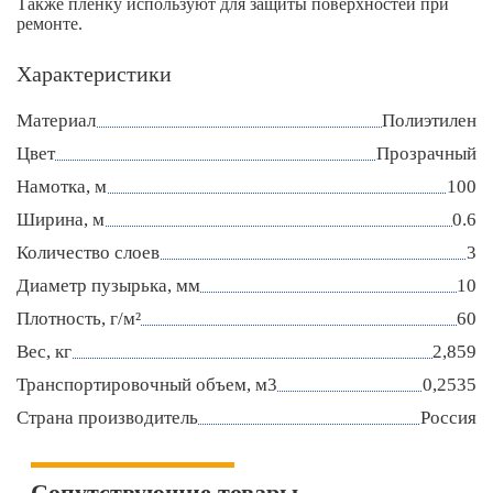
Также пленку используют для защиты поверхностей при
ремонте.
Характеристики
Материал
Полиэтилен
Цвет
Прозрачный
Намотка, м
100
Ширина, м
0.6
Количество слоев
3
Диаметр пузырька, мм
10
Плотность, г/м²
60
Вес, кг
2,859
Транспортировочный объем, м3
0,2535
Страна производитель
Россия
Сопутствующие товары