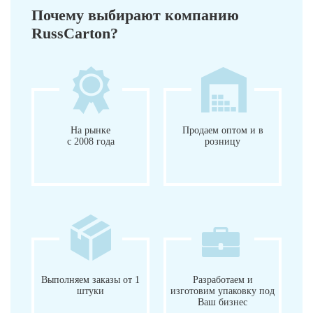
Почему выбирают компанию
RussCarton?
На рынке
Продаем оптом и в
с 2008 года
розницу
Выполняем заказы от 1
Разработаем и
штуки
изготовим упаковку под
Ваш бизнес