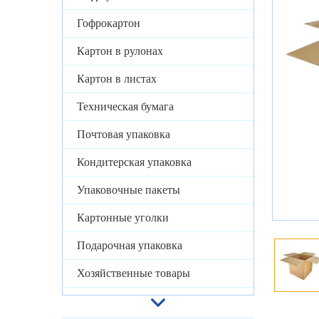
Гофрокартон
Картон в рулонах
Картон в листах
Техническая бумага
Почтовая упаковка
Кондитерская упаковка
Упаковочные пакеты
Картонные уголки
Подарочная упаковка
Хозяйственные товары