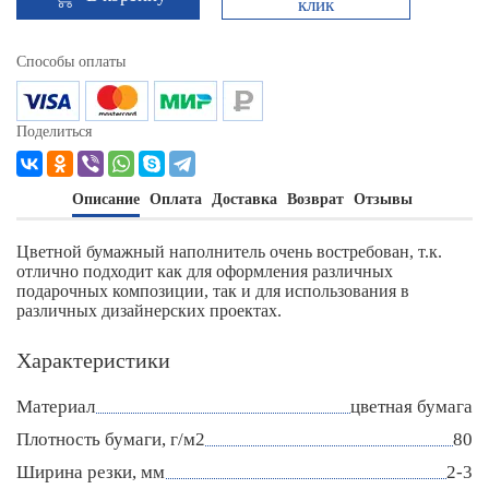
клик
Способы оплаты
Поделиться
Описание
Оплата
Доставка
Возврат
Отзывы
Цветной бумажный наполнитель очень востребован, т.к.
отлично подходит как для оформления различных
подарочных композиции, так и для использования в
различных дизайнерских проектах.
Характеристики
Материал
цветная бумага
Плотность бумаги, г/м2
80
Ширина резки, мм
2-3