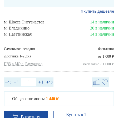
купить дешевле
м. Шоссе Энтузиастов
14 в наличии
м. Владыкино
30 в наличии
м. Нагатинская
14 в наличии
Самовывоз сегодня
бесплатно
Доставка 1-2 дня
₽
от 1 000
ПВЗ в МО с. Рахманово
₽
бесплатно / 1 000
Общая стоимость:
1 440 ₽
Купить в 1
В корзину