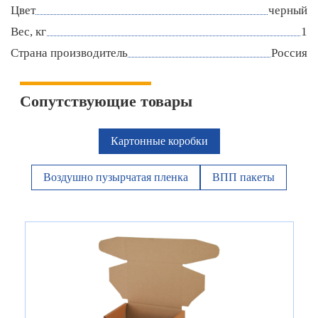
Цвет
черный
Вес, кг
1
Страна производитель
Россия
Сопутствующие товары
Картонные коробки
Воздушно пузырчатая пленка
ВПП пакеты