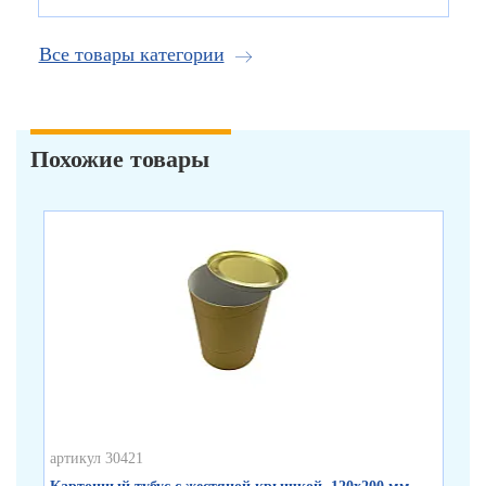
Все товары категории
Похожие товары
артикул 30421
арт