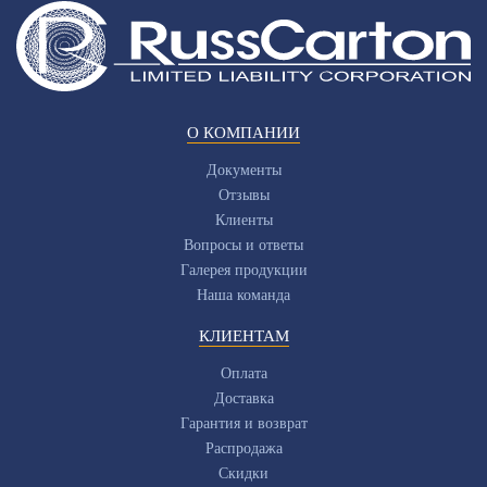
О КОМПАНИИ
Документы
Отзывы
Клиенты
Вопросы и ответы
Галерея продукции
Наша команда
КЛИЕНТАМ
Оплата
Доставка
Гарантия и возврат
Распродажа
Скидки