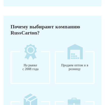
Почему выбирают компанию
RussCarton?
На рынке
Продаем оптом и в
с 2008 года
розницу