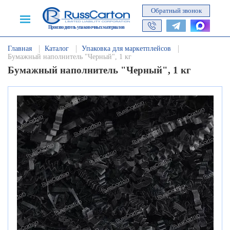
Обратный звонок
Производитель упаковочных материалов
Главная
Каталог
Упаковка для маркетплейсов
Бумажный наполнитель "Черный", 1 кг
Бумажный наполнитель "Черный", 1 кг