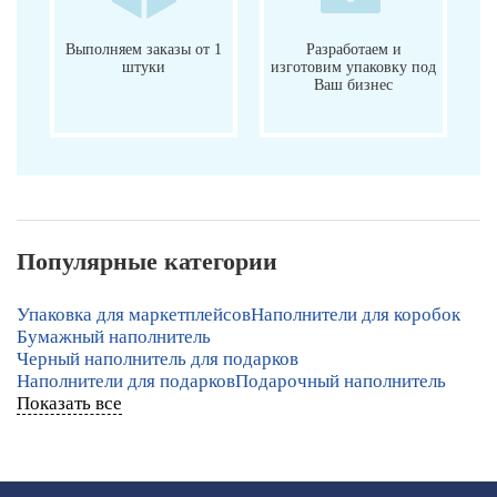
Выполняем заказы от 1
Разработаем и
штуки
изготовим упаковку под
Ваш бизнес
Популярные категории
Упаковка для маркетплейсов
Наполнители для коробок
Бумажный наполнитель
Черный наполнитель для подарков
Наполнители для подарков
Подарочный наполнитель
Показать все