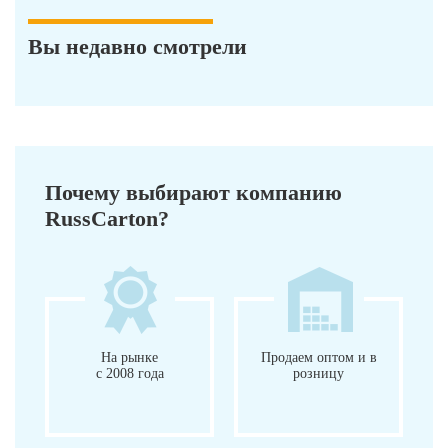
Вы недавно смотрели
Почему выбирают компанию
RussCarton?
На рынке
Продаем оптом и в
с 2008 года
розницу