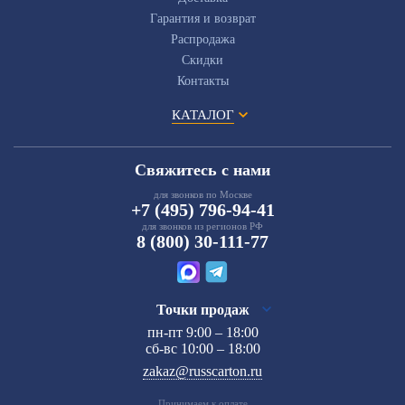
Гарантия и возврат
Распродажа
Скидки
Контакты
КАТАЛОГ
Свяжитесь с нами
для звонков по Москве
+7 (495) 796-94-41
для звонков из регионов РФ
8 (800) 30-111-77
Точки продаж
пн-пт 9:00 – 18:00
сб-вс 10:00 – 18:00
zakaz@russcarton.ru
Принимаем к оплате