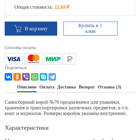
Общая стоимость:
22,03 ₽
Купить в 1
В корзину
клик
Способы оплаты
Поделиться
Описание
Оплата
Доставка
Возврат
Отзывы (3)
Самосборный короб №70 предназначен для упаковки,
хранения и транспортировки различных предметов, в т.ч.
книг и журналов. Размеры коробок указаны внутренние.
Характеристики