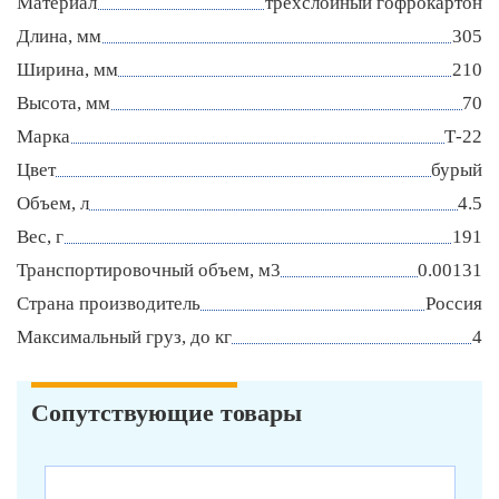
Материал
трехслойный гофрокартон
Длина, мм
305
Ширина, мм
210
Высота, мм
70
Марка
Т-22
Цвет
бурый
Объем, л
4.5
Вес, г
191
Транспортировочный объем, м3
0.00131
Страна производитель
Россия
Максимальный груз, до кг
4
Сопутствующие товары