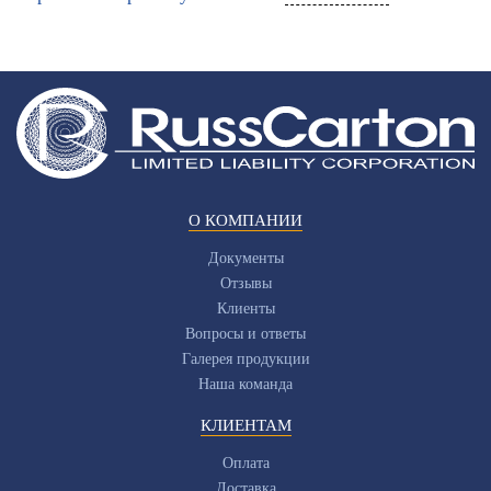
О КОМПАНИИ
Документы
Отзывы
Клиенты
Вопросы и ответы
Галерея продукции
Наша команда
КЛИЕНТАМ
Оплата
Доставка