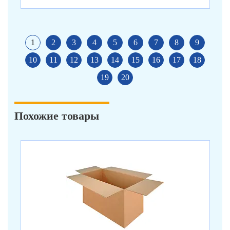
1
2
3
4
5
6
7
8
9
10
11
12
13
14
15
16
17
18
19
20
Похожие товары