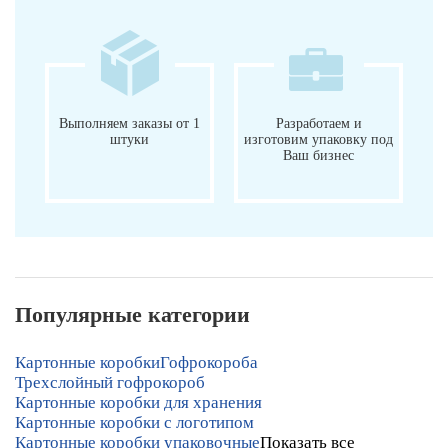
Выполняем заказы от 1
Разработаем и
штуки
изготовим упаковку под
Ваш бизнес
Популярные категории
Картонные коробки
Гофрокороба
Трехслойный гофрокороб
Картонные коробки для хранения
Картонные коробки с логотипом
Картонные коробки упаковочные
Показать все