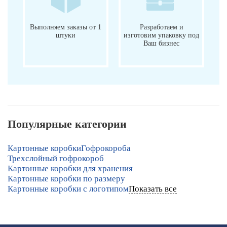
Выполняем заказы от 1
Разработаем и
штуки
изготовим упаковку под
Ваш бизнес
Популярные категории
Картонные коробки
Гофрокороба
Трехслойный гофрокороб
Картонные коробки для хранения
Картонные коробки по размеру
Картонные коробки с логотипом
Показать все