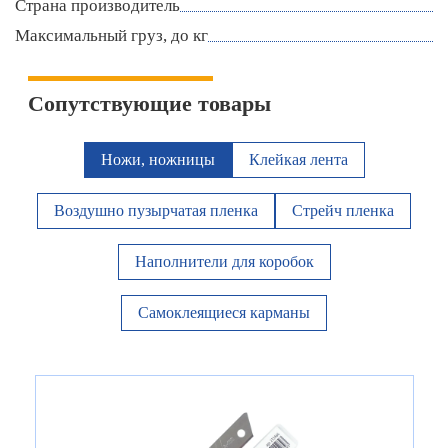
Страна производитель
Максимальный груз, до кг
Сопутствующие товары
Ножи, ножницы
Клейкая лента
Воздушно пузырчатая пленка
Стрейч пленка
Наполнители для коробок
Самоклеящиеся карманы