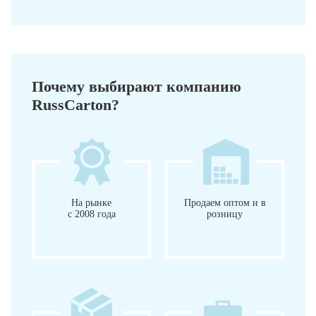
Почему выбирают компанию
RussCarton?
На рынке
Продаем оптом и в
с 2008 года
розницу