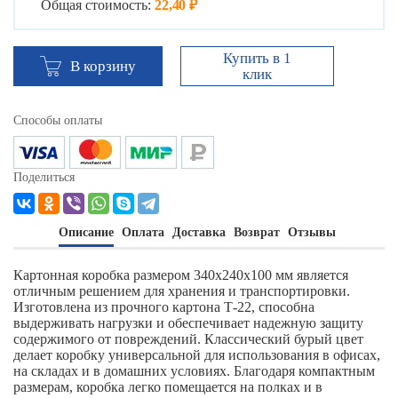
Общая стоимость:
22,40 ₽
Купить в 1
В корзину
клик
Способы оплаты
Поделиться
Описание
Оплата
Доставка
Возврат
Отзывы
Картонная коробка размером 340х240х100 мм является
отличным решением для хранения и транспортировки.
Изготовлена из прочного картона Т-22, способна
выдерживать нагрузки и обеспечивает надежную защиту
содержимого от повреждений. Классический бурый цвет
делает коробку универсальной для использования в офисах,
на складах и в домашних условиях. Благодаря компактным
размерам, коробка легко помещается на полках и в