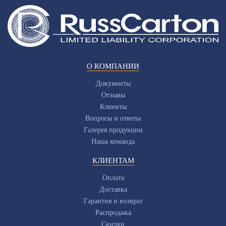
О КОМПАНИИ
Документы
Отзывы
Клиенты
Вопросы и ответы
Галерея продукции
Наша команда
КЛИЕНТАМ
Оплата
Доставка
Гарантия и возврат
Распродажа
Скидки