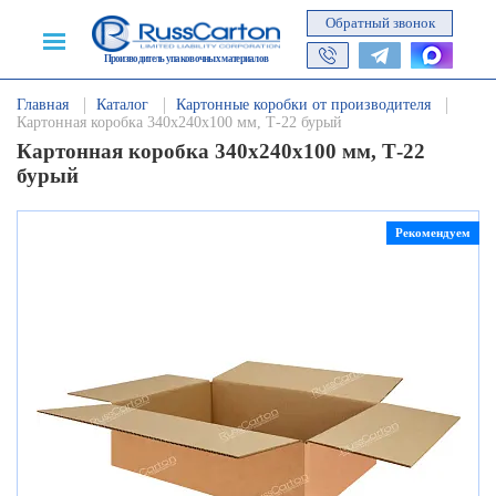
Обратный звонок
Производитель упаковочных материалов
Главная
Каталог
Картонные коробки от производителя
Картонная коробка 340х240х100 мм, Т-22 бурый
Картонная коробка 340х240х100 мм, Т-22
бурый
Рекомендуем