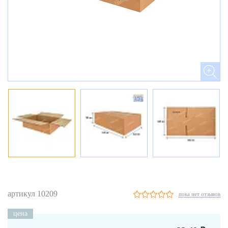
артикул 10209
пока нет отзывов
цена