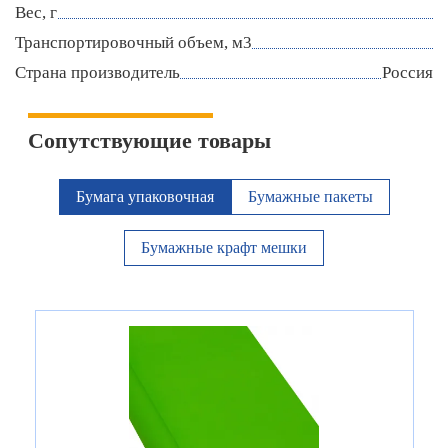
Вес, г
Транспортировочный объем, м3
Страна производитель
Россия
Сопутствующие товары
Бумага упаковочная
Бумажные пакеты
Бумажные крафт мешки