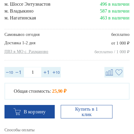
м. Шоссе Энтузиастов
496 в наличии
м. Владыкино
587 в наличии
м. Нагатинская
463 в наличии
Самовывоз сегодня
бесплатно
Доставка 1-2 дня
₽
от 1 000
ПВЗ в МО с. Рахманово
₽
бесплатно / 1 000
Общая стоимость:
25,90 ₽
Купить в 1
В корзину
клик
Способы оплаты