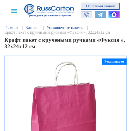
Обратный звонок
Производитель упаковочных материалов
Главная
Каталог
Упаковочные пакеты
Крафт пакет с кручеными ручками «Фуксия », 32х24х12 см
Крафт пакет с кручеными ручками «Фуксия »,
32х24х12 см
Рекомендуем