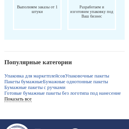
Выполняем заказы от 1
Разработаем и
штуки
изготовим упаковку под
Ваш бизнес
Популярные категории
Упаковка для маркетплейсов
Упаковочные пакеты
Пакеты бумажные
Бумажные однотонные пакеты
Бумажные пакеты с ручками
Готовые бумажные пакеты без логотипа под нанесение
Показать все