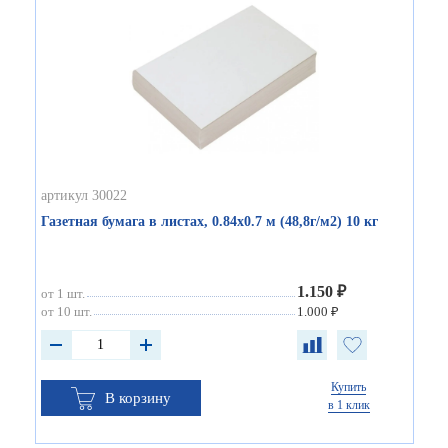
артикул 30022
Газетная бумага в листах, 0.84х0.7 м (48,8г/м2) 10 кг
1.150 ₽
от 1 шт.
от 10 шт.
1.000 ₽
Купить
В корзину
в 1 клик