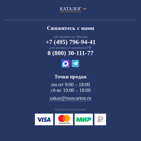
КАТАЛОГ
Свяжитесь с нами
для звонков по Москве
+7 (495) 796-94-41
для звонков из регионов РФ
8 (800) 30-111-77
Точки продаж
пн-пт 9:00 – 18:00
сб-вс 10:00 – 18:00
zakaz@russcarton.ru
Принимаем к оплате