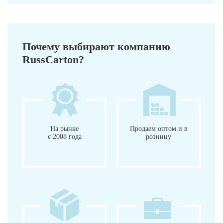
Почему выбирают компанию
RussCarton?
На рынке
Продаем оптом и в
с 2008 года
розницу