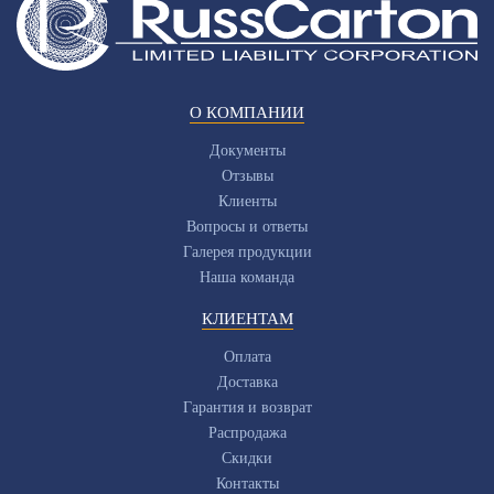
О КОМПАНИИ
Документы
Отзывы
Клиенты
Вопросы и ответы
Галерея продукции
Наша команда
КЛИЕНТАМ
Оплата
Доставка
Гарантия и возврат
Распродажа
Скидки
Контакты