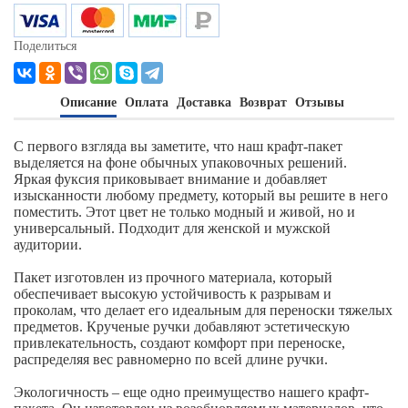
Поделиться
Описание
Оплата
Доставка
Возврат
Отзывы
С первого взгляда вы заметите, что наш крафт-пакет
выделяется на фоне обычных упаковочных решений.
Яркая фуксия приковывает внимание и добавляет
изысканности любому предмету, который вы решите в него
поместить. Этот цвет не только модный и живой, но и
универсальный. Подходит для женской и мужской
аудитории.
Пакет изготовлен из прочного материала, который
обеспечивает высокую устойчивость к разрывам и
проколам, что делает его идеальным для переноски тяжелых
предметов. Крученые ручки добавляют эстетическую
привлекательность, создают комфорт при переноске,
распределяя вес равномерно по всей длине ручки.
Экологичность – еще одно преимущество нашего крафт-