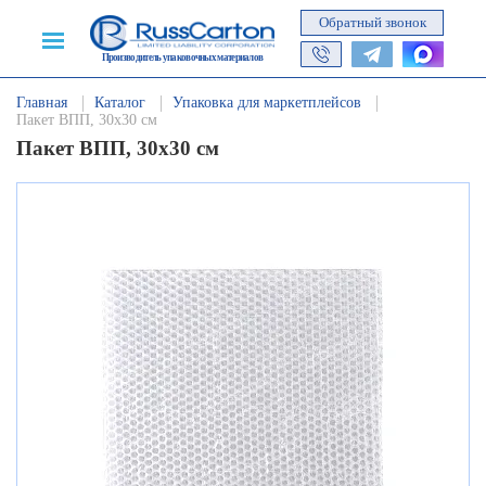
Обратный звонок
Производитель упаковочных материалов
Главная
Каталог
Упаковка для маркетплейсов
Пакет ВПП, 30х30 см
Пакет ВПП, 30х30 см