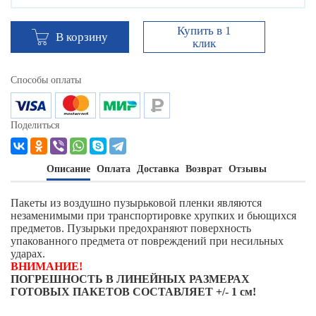
Купить в 1
В корзину
клик
Способы оплаты
Поделиться
Описание
Оплата
Доставка
Возврат
Отзывы
Пакеты из воздушно пузырьковой пленки являются
незаменимыми при транспортировке хрупких и бьющихся
предметов. Пузырьки предохраняют поверхность
упакованного предмета от повреждений при несильных
ударах.
ВНИМАНИЕ!
ПОГРЕШНОСТЬ В ЛИНЕЙНЫХ РАЗМЕРАХ
ГОТОВЫХ ПАКЕТОВ СОСТАВЛЯЕТ +/- 1 см!