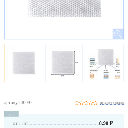
артикул 30097
пока нет отзывов
цена
8,90 ₽
от 1 шт