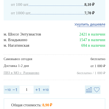
от 100 шт
8,10 ₽
от 1000 шт
7,70 ₽
купить дешевле
м. Шоссе Энтузиастов
2421 в наличии
м. Владыкино
1547 в наличии
м. Нагатинская
694 в наличии
Самовывоз сегодня
бесплатно
Доставка 1-2 дня
₽
от 1 000
ПВЗ в МО с. Рахманово
₽
бесплатно / 1 000
Общая стоимость:
8,90 ₽