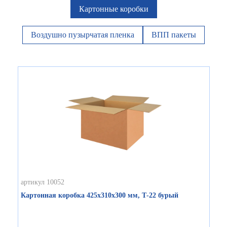
Картонные коробки
Воздушно пузырчатая пленка
ВПП пакеты
артикул 10052
Картонная коробка 425х310х300 мм, Т-22 бурый