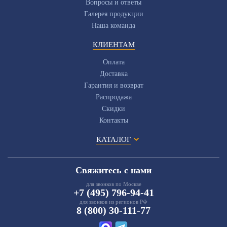
Вопросы и ответы
Галерея продукции
Наша команда
КЛИЕНТАМ
Оплата
Доставка
Гарантия и возврат
Распродажа
Скидки
Контакты
КАТАЛОГ
Свяжитесь с нами
для звонков по Москве
+7 (495) 796-94-41
для звонков из регионов РФ
8 (800) 30-111-77