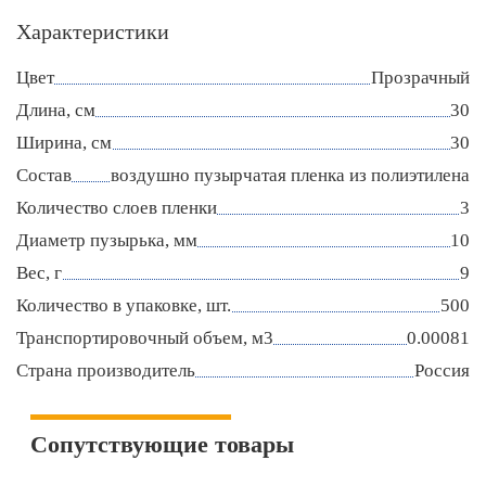
Характеристики
Цвет
Прозрачный
Длина, см
30
Ширина, см
30
Состав
воздушно пузырчатая пленка из полиэтилена
Количество слоев пленки
3
Диаметр пузырька, мм
10
Вес, г
9
Количество в упаковке, шт.
500
Транспортировочный объем, м3
0.00081
Страна производитель
Россия
Сопутствующие товары