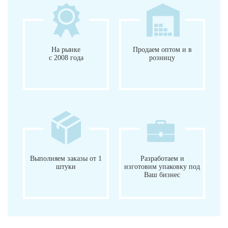
На рынке
Продаем оптом и в
с 2008 года
розницу
Выполняем заказы от 1
Разработаем и
штуки
изготовим упаковку под
Ваш бизнес