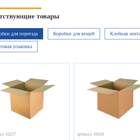
тствующие товары
обки для переезда
Коробки для вещей
Клейкая лент
товая упаковка
ул 10237
артикул 10020