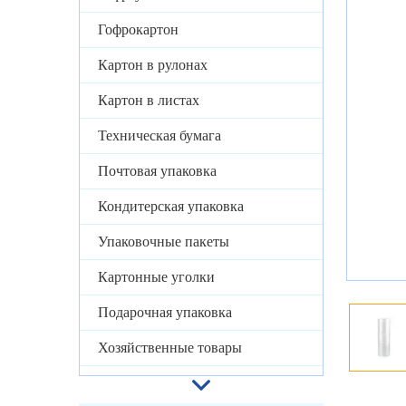
Гофрокартон
Картон в рулонах
Картон в листах
Техническая бумага
Почтовая упаковка
Кондитерская упаковка
Упаковочные пакеты
Картонные уголки
Подарочная упаковка
Хозяйственные товары