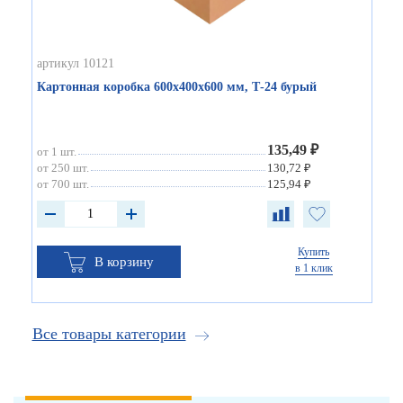
артикул 10121
Картонная коробка 600х400х600 мм, Т-24 бурый
135,49 ₽
от 1 шт.
от 250 шт.
130,72 ₽
от 700 шт.
125,94 ₽
Купить
В корзину
в 1 клик
Все товары категории