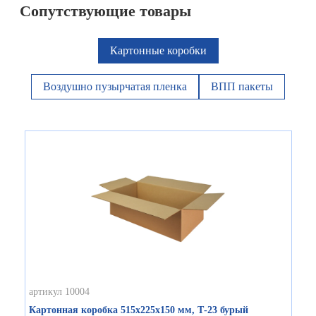
Сопутствующие товары
Картонные коробки
Воздушно пузырчатая пленка
ВПП пакеты
артикул 10004
Картонная коробка 515х225х150 мм, Т-23 бурый