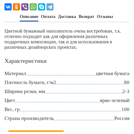
Описание
Оплата
Доставка
Возврат
Отзывы
Цветной бумажный наполнитель очень востребован, т.к.
отлично подходит как для оформления различных
подарочных композиции, так и для использования в
различных дизайнерских проектах.
Характеристики
Материал
цветная бумага
Плотность бумаги, г/м2
80
Ширина резки, мм
2-3
Цвет
ярко-зеленый
Вес, гр
100
Страна производитель
Россия