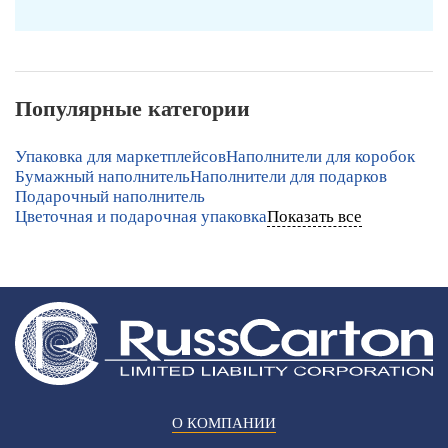
Популярные категории
Упаковка для маркетплейсов
Наполнители для коробок
Бумажный наполнитель
Наполнители для подарков
Подарочный наполнитель
Цветочная и подарочная упаковка
Показать все
О КОМПАНИИ