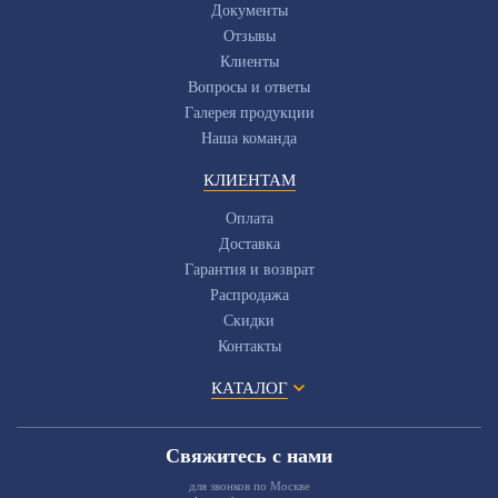
Документы
Отзывы
Клиенты
Вопросы и ответы
Галерея продукции
Наша команда
КЛИЕНТАМ
Оплата
Доставка
Гарантия и возврат
Распродажа
Скидки
Контакты
КАТАЛОГ
Свяжитесь с нами
для звонков по Москве