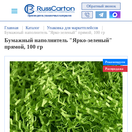
Обратный звонок
Производитель упаковочных материалов
Главная
Каталог
Упаковка для маркетплейсов
Бумажный наполнитель "Ярко-зеленый" прямой, 100 гр
Бумажный наполнитель "Ярко-зеленый"
прямой, 100 гр
Рекомендуем
Распродажа