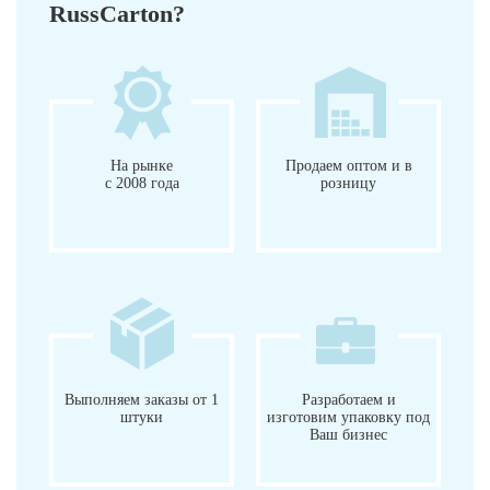
RussCarton?
На рынке
Продаем оптом и в
с 2008 года
розницу
Выполняем заказы от 1
Разработаем и
штуки
изготовим упаковку под
Ваш бизнес