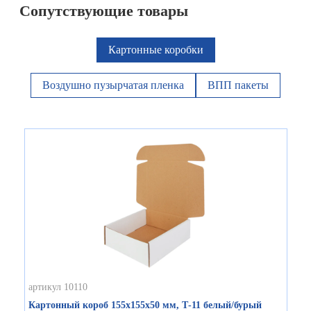
Сопутствующие товары
Картонные коробки
Воздушно пузырчатая пленка
ВПП пакеты
артикул 10110
Картонный короб 155х155х50 мм, Т-11 белый/бурый