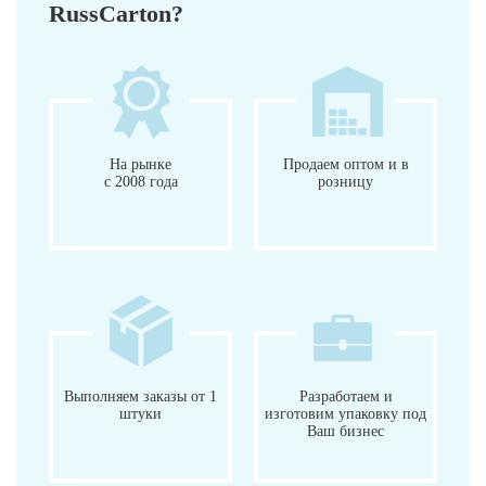
RussCarton?
На рынке
Продаем оптом и в
с 2008 года
розницу
Выполняем заказы от 1
Разработаем и
штуки
изготовим упаковку под
Ваш бизнес