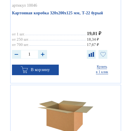
артикул 10046
Картонная коробка 320х200х125 мм, Т-22 бурый
19,01 ₽
от 1 шт.
от 250 шт.
18,34 ₽
от 700 шт.
17,67 ₽
Купить
В корзину
в 1 клик