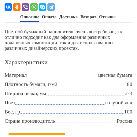
Описание
Оплата
Доставка
Возврат
Отзывы
Цветной бумажный наполнитель очень востребован, т.к.
отлично подходит как для оформления различных
подарочных композиции, так и для использования в
различных дизайнерских проектах.
Характеристики
Материал
цветная бумага
Плотность бумаги, г/м2
80
Ширина резки, мм
2-3
Цвет
голубой лед
Вес, гр
100
Страна производитель
Россия