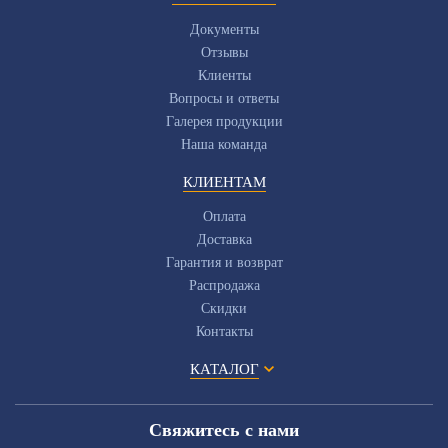
Документы
Отзывы
Клиенты
Вопросы и ответы
Галерея продукции
Наша команда
КЛИЕНТАМ
Оплата
Доставка
Гарантия и возврат
Распродажа
Скидки
Контакты
КАТАЛОГ
Свяжитесь с нами