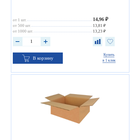
14,96 ₽
от 1 шт.
от 500 шт.
13,81 ₽
от 1000 шт.
13,23 ₽
Купить
В корзину
в 1 клик