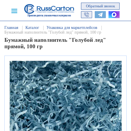
Обратный звонок
Производитель упаковочных материалов
Главная
Каталог
Упаковка для маркетплейсов
Бумажный наполнитель "Голубой лед" прямой, 100 гр
Бумажный наполнитель "Голубой лед"
прямой, 100 гр