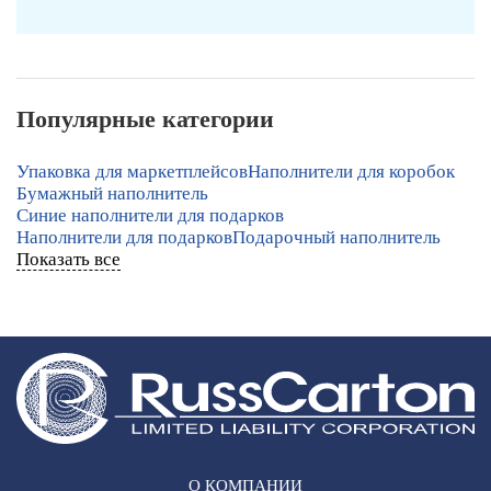
Популярные категории
Упаковка для маркетплейсов
Наполнители для коробок
Бумажный наполнитель
Синие наполнители для подарков
Наполнители для подарков
Подарочный наполнитель
Показать все
О КОМПАНИИ