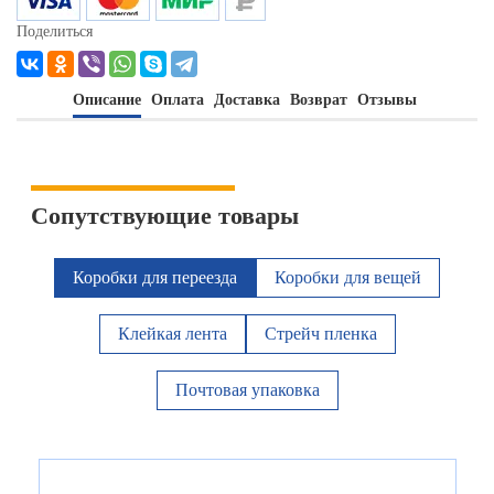
Поделиться
Описание
Оплата
Доставка
Возврат
Отзывы
Сопутствующие товары
Коробки для переезда
Коробки для вещей
Клейкая лента
Стрейч пленка
Почтовая упаковка