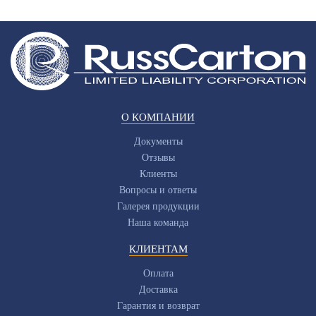
О КОМПАНИИ
Документы
Отзывы
Клиенты
Вопросы и ответы
Галерея продукции
Наша команда
КЛИЕНТАМ
Оплата
Доставка
Гарантия и возврат