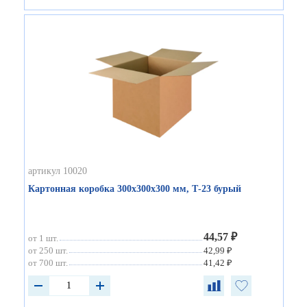
артикул 10020
Картонная коробка 300х300х300 мм, Т-23 бурый
44,57 ₽
от 1 шт.
от 250 шт.
42,99 ₽
от 700 шт.
41,42 ₽