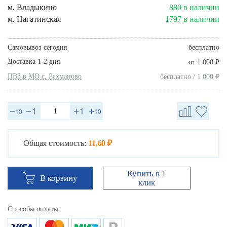
м. Владыкино
880 в наличии
м. Нагатинская
1797 в наличии
Самовывоз сегодня
бесплатно
Доставка 1-2 дня
₽
от 1 000
ПВЗ в МО с. Рахманово
₽
бесплатно / 1 000
Общая стоимость:
11,60 ₽
Купить в 1
В корзину
клик
Способы оплаты