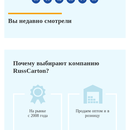
Вы недавно смотрели
Почему выбирают компанию
RussCarton?
На рынке
Продаем оптом и в
с 2008 года
розницу