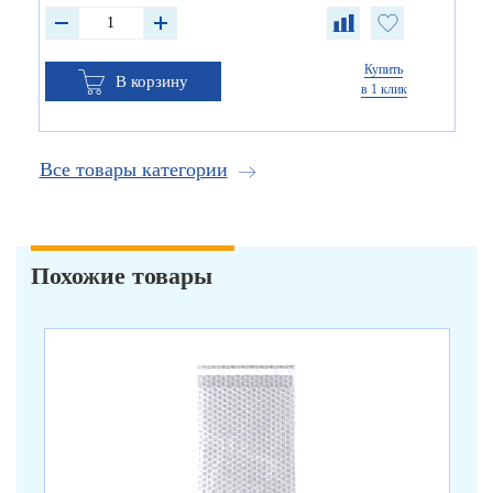
Купить
В корзину
в 1 клик
Все товары категории
Похожие товары