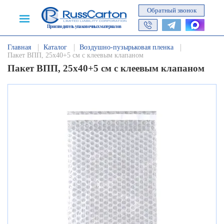
Обратный звонок
Производитель упаковочных материалов
Главная
Каталог
Воздушно-пузырьковая пленка
Пакет ВПП, 25х40+5 см с клеевым клапаном
Пакет ВПП, 25х40+5 см с клеевым клапаном