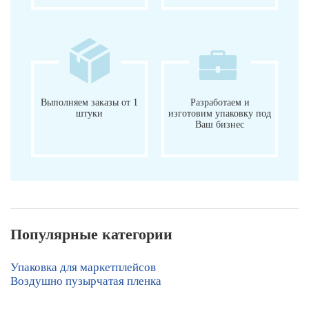
Выполняем заказы от 1
Разработаем и
штуки
изготовим упаковку под
Ваш бизнес
Популярные категории
Упаковка для маркетплейсов
Воздушно пузырчатая пленка