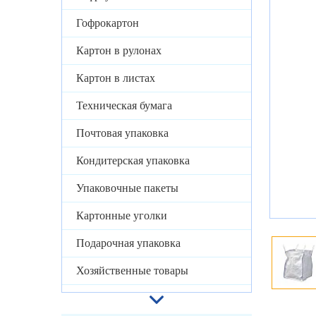
Гофрокартон
Картон в рулонах
Картон в листах
Техническая бумага
Почтовая упаковка
Кондитерская упаковка
Упаковочные пакеты
Картонные уголки
Подарочная упаковка
Хозяйственные товары