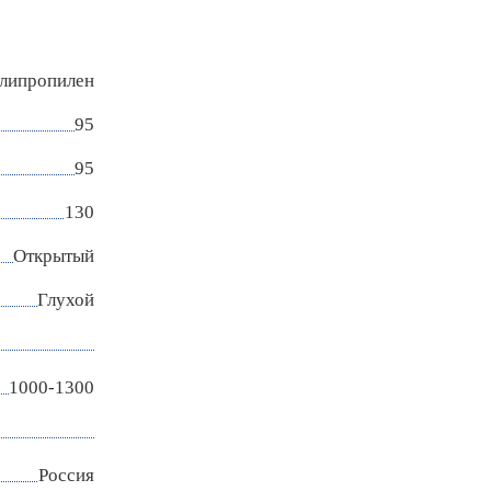
липропилен
95
95
130
Открытый
Глухой
1000-1300
Россия