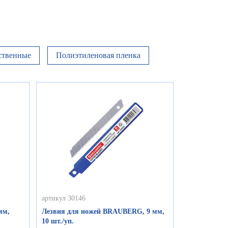
ственные
Полиэтиленовая пленка
артикул 30146
мм,
Лезвия для ножей BRAUBERG, 9 мм,
10 шт./уп.