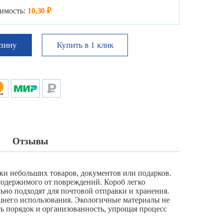
имость:
10,30 ₽
Купить в 1 клик
рзину
Отзывы
ки небольших товаров, документов или подарков.
содержимого от повреждений. Короб легко
ьно подходят для почтовой отправки и хранения.
шнего использования. Экологичные материалы не
 порядок и организованность, упрощая процесс