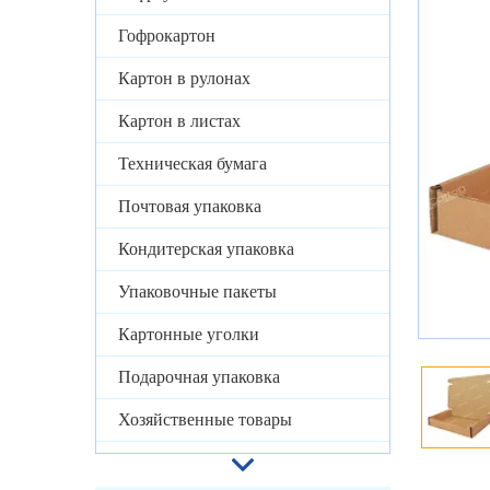
Гофрокартон
Картон в рулонах
Картон в листах
Техническая бумага
Почтовая упаковка
Кондитерская упаковка
Упаковочные пакеты
Картонные уголки
Подарочная упаковка
Хозяйственные товары