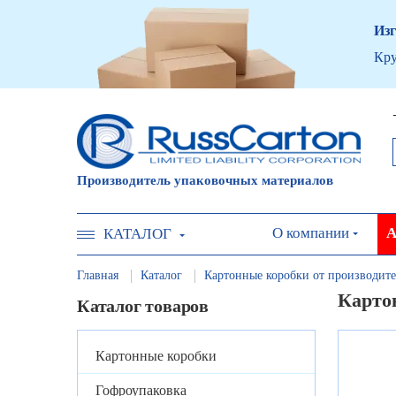
Изг
Кру
Производитель упаковочных материалов
О компании
А
КАТАЛОГ
Главная
Каталог
Картонные коробки от производите
Карто
Каталог товаров
Картонные коробки
Гофроупаковка