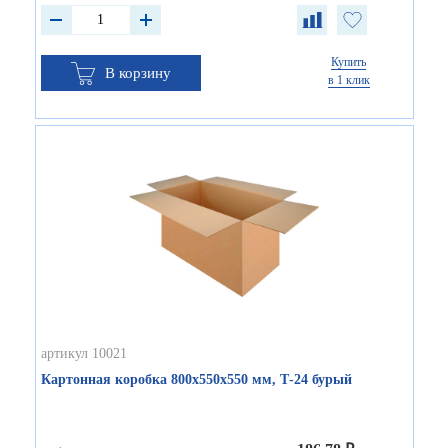
Купить
В корзину
в 1 клик
артикул 10021
Картонная коробка 800х550х550 мм, Т-24 бурый