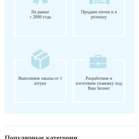
На рынке
Продаем оптом и в
с 2008 года
розницу
Выполняем заказы от 1
Разработаем и
штуки
изготовим упаковку под
Ваш бизнес
Популярные категории