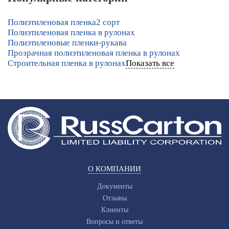
Полиэтиленовая пленка
2 сорт
Полиэтиленовая пленка в рулонах
Полиэтиленовые пленки-рукава
Прозрачная полиэтиленовая пленка в рулонах
Строительная пленка в рулонах
Показать все
О КОМПАНИИ
Документы
Отзывы
Клиенты
Вопросы и ответы