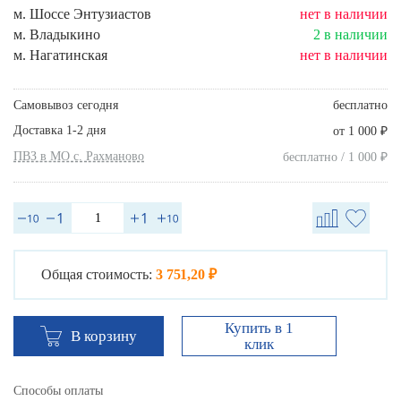
м. Шоссе Энтузиастов
нет в наличии
м. Владыкино
2 в наличии
м. Нагатинская
нет в наличии
Самовывоз сегодня
бесплатно
Доставка 1-2 дня
₽
от 1 000
ПВЗ в МО с. Рахманово
₽
бесплатно / 1 000
Общая стоимость:
3 751,20 ₽
Купить в 1
В корзину
клик
Способы оплаты