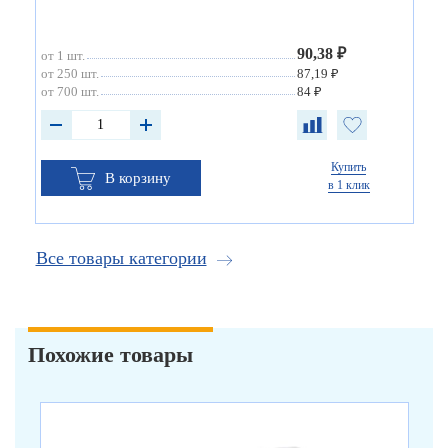
90,38 ₽
от 1 шт.
от 250 шт.
87,19 ₽
от 700 шт.
84 ₽
Купить
В корзину
в 1 клик
Все товары категории
Похожие товары