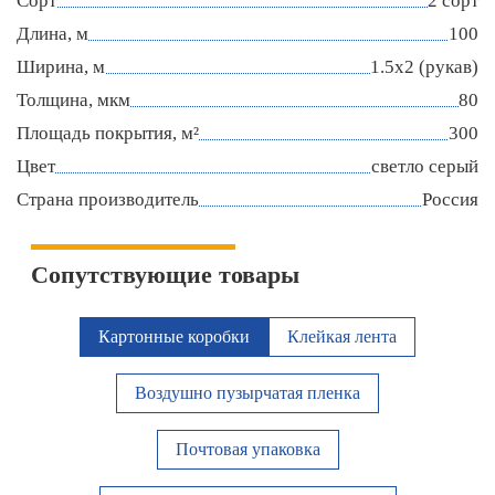
Сорт
2 сорт
Длина, м
100
Ширина, м
1.5х2 (рукав)
Толщина, мкм
80
Площадь покрытия, м²
300
Цвет
светло серый
Страна производитель
Россия
Сопутствующие товары
Картонные коробки
Клейкая лента
Воздушно пузырчатая пленка
Почтовая упаковка