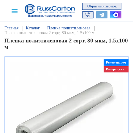
Обратный звонок
Производитель упаковочных материалов
Главная
Каталог
Пленка полиэтиленовая
Пленка полиэтиленовая 2 сорт, 80 мкм, 1.5х100 м
Пленка полиэтиленовая 2 сорт, 80 мкм, 1.5х100
м
Рекомендуем
Распродажа