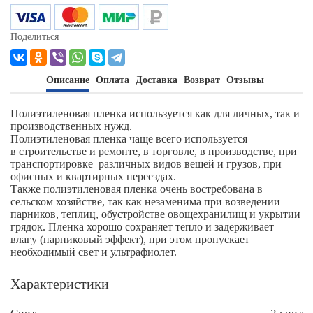
Поделиться
Описание
Оплата
Доставка
Возврат
Отзывы
Полиэтиленовая пленка используется как для личных, так и
производственных нужд.
Полиэтиленовая пленка чаще всего используется
в строительстве и ремонте, в торговле, в производстве, при
транспортировке различных видов вещей и грузов, при
офисных и квартирных переездах.
Также полиэтиленовая пленка очень востребована в
сельском хозяйстве, так как незаменима при возведении
парников, теплиц, обустройстве овощехранилищ и укрытии
грядок. Пленка хорошо сохраняет тепло и задерживает
влагу (парниковый эффект), при этом пропускает
необходимый свет и ультрафиолет.
Характеристики