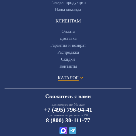
Галерея продукции
Наша команда
КЛИЕНТАМ
Оплата
Доставка
Гарантия и возврат
Распродажа
Скидки
Контакты
КАТАЛОГ
Свяжитесь с нами
для звонков по Москве
+7 (495) 796-94-41
для звонков из регионов РФ
8 (800) 30-111-77