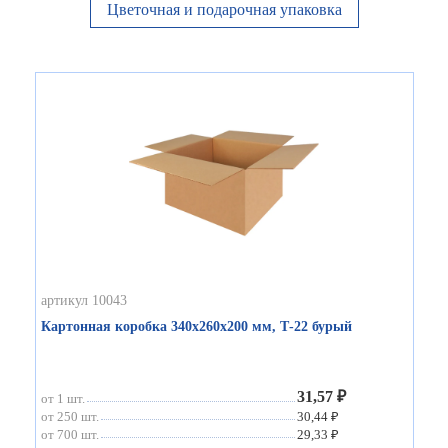
Цветочная и подарочная упаковка
артикул 10043
Картонная коробка 340х260х200 мм, Т-22 бурый
31,57 ₽
от 1 шт.
от 250 шт.
30,44 ₽
от 700 шт.
29,33 ₽