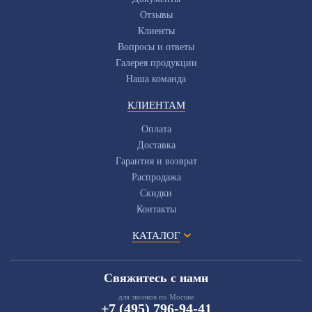
Отзывы
Клиенты
Вопросы и ответы
Галерея продукции
Наша команда
КЛИЕНТАМ
Оплата
Доставка
Гарантия и возврат
Распродажа
Скидки
Контакты
КАТАЛОГ
Свяжитесь с нами
для звонков по Москве
+7 (495) 796-94-41