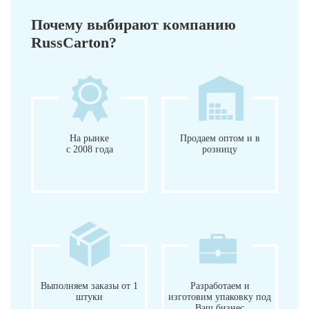
Почему выбирают компанию
RussCarton?
На рынке
Продаем оптом и в
с 2008 года
розницу
Выполняем заказы от 1
Разработаем и
штуки
изготовим упаковку под
Ваш бизнес