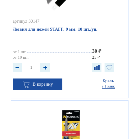
артикул 30147
Лезвия для ножей STAFF, 9 мм, 10 шт./уп.
30 ₽
от 1 шт.
от 10 шт.
25 ₽
Купить
В корзину
в 1 клик