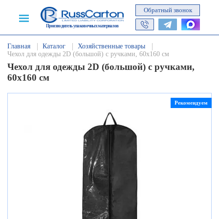
Обратный звонок
Производитель упаковочных материалов
Главная
Каталог
Хозяйственные товары
Чехол для одежды 2D (большой) с ручками, 60х160 см
Чехол для одежды 2D (большой) с ручками,
60х160 см
Рекомендуем