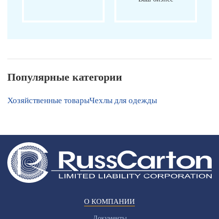
Популярные категории
Хозяйственные товары
Чехлы для одежды
О КОМПАНИИ
Документы