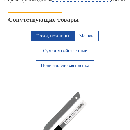
Сопутствующие товары
Ножи, ножницы
Мешки
Сумки хозяйственные
Полиэтиленовая пленка