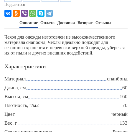
Поделиться
Описание
Оплата
Доставка
Возврат
Отзывы
Чехол для одежды изготовлен из высококачественного
материала снапбонд. Чехлы идеально подходят для
сезонного хранения и перевозки верхней одежды, уберегая
их от пыли и других внешних воздействий.
Характеристики
Материал
спанбонд
Длина, см
60
Высота, см
160
Плотность, г/м2
70
Цвет
черный
Вес, г
133
Страна производитель
Россия