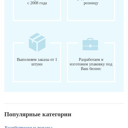
с 2008 года
розницу
Выполняем заказы от 1
Разработаем и
штуки
изготовим упаковку под
Ваш бизнес
Популярные категории
Хозяйственные товары