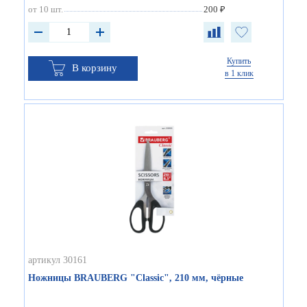
от 10 шт.
200 ₽
Купить
В корзину
в 1 клик
артикул 30161
Ножницы BRAUBERG "Classic", 210 мм, чёрные