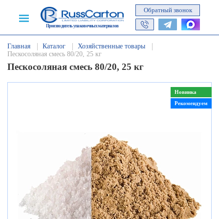
Обратный звонок
Производитель упаковочных материалов
Главная
Каталог
Хозяйственные товары
Пескосоляная смесь 80/20, 25 кг
Пескосоляная смесь 80/20, 25 кг
Новинка
Рекомендуем