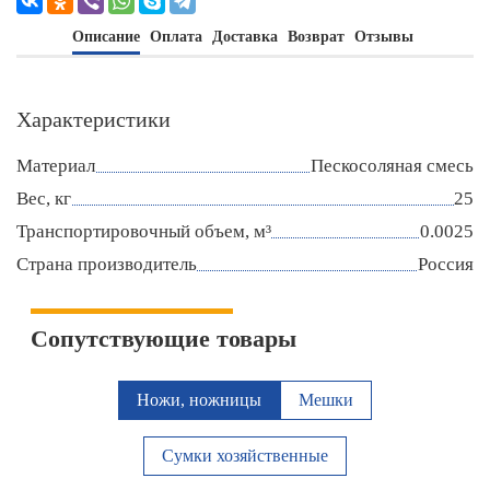
Описание
Оплата
Доставка
Возврат
Отзывы
Характеристики
Материал
Пескосоляная смесь
Вес, кг
25
Транспортировочный объем, м³
0.0025
Страна производитель
Россия
Сопутствующие товары
Ножи, ножницы
Мешки
Сумки хозяйственные