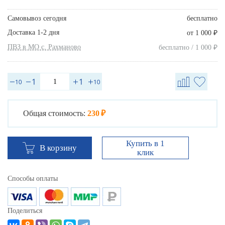
Самовывоз сегодня
бесплатно
Доставка 1-2 дня
₽
от 1 000
ПВЗ в МО с. Рахманово
₽
бесплатно / 1 000
Общая стоимость:
230 ₽
Купить в 1
В корзину
клик
Способы оплаты
Поделиться