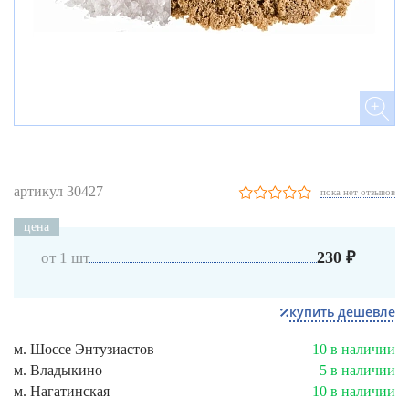
артикул 30427
пока нет отзывов
цена
230 ₽
от 1 шт
купить дешевле
м. Шоссе Энтузиастов
10 в наличии
м. Владыкино
5 в наличии
м. Нагатинская
10 в наличии