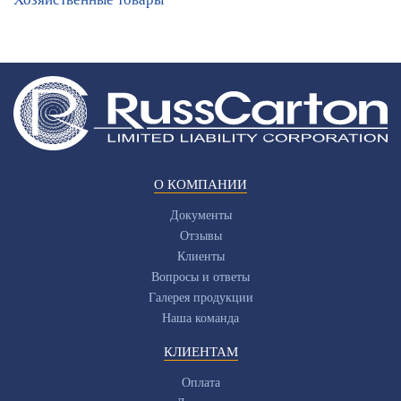
О КОМПАНИИ
Документы
Отзывы
Клиенты
Вопросы и ответы
Галерея продукции
Наша команда
КЛИЕНТАМ
Оплата