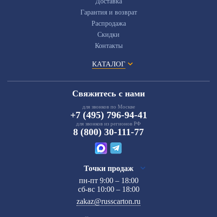
Доставка
Гарантия и возврат
Распродажа
Скидки
Контакты
КАТАЛОГ
Свяжитесь с нами
для звонков по Москве
+7 (495) 796-94-41
для звонков из регионов РФ
8 (800) 30-111-77
Точки продаж
пн-пт 9:00 – 18:00
сб-вс 10:00 – 18:00
zakaz@russcarton.ru