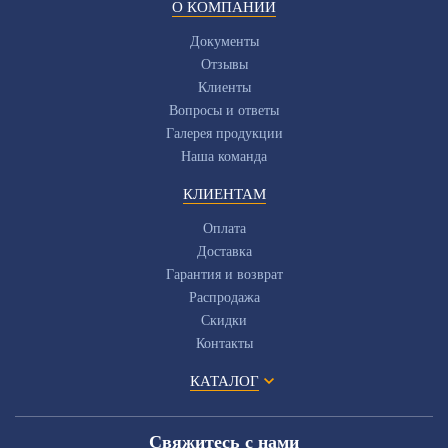
О КОМПАНИИ
Документы
Отзывы
Клиенты
Вопросы и ответы
Галерея продукции
Наша команда
КЛИЕНТАМ
Оплата
Доставка
Гарантия и возврат
Распродажа
Скидки
Контакты
КАТАЛОГ
Свяжитесь с нами