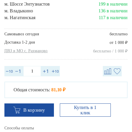
м. Шоссе Энтузиастов
199 в наличии
м. Владыкино
136 в наличии
м. Нагатинская
117 в наличии
Самовывоз сегодня
бесплатно
Доставка 1-2 дня
₽
от 1 000
ПВЗ в МО с. Рахманово
₽
бесплатно / 1 000
Общая стоимость:
81,10 ₽
Купить в 1
В корзину
клик
Способы оплаты