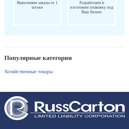
Выполняем заказы от 1
Разработаем и
штуки
изготовим упаковку под
Ваш бизнес
Популярные категории
Хозяйственные товары