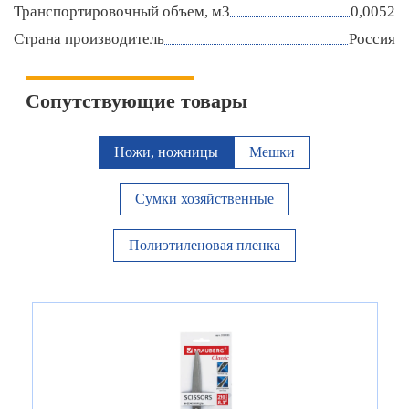
Транспортировочный объем, м3
0,0052
Страна производитель
Россия
Сопутствующие товары
Ножи, ножницы
Мешки
Сумки хозяйственные
Полиэтиленовая пленка