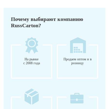
Почему выбирают компанию
RussCarton?
На рынке
Продаем оптом и в
с 2008 года
розницу