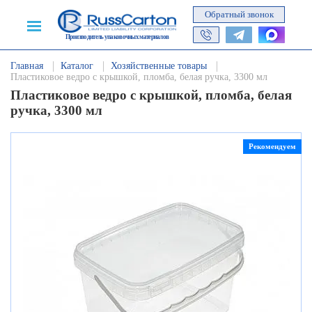
Обратный звонок
Производитель упаковочных материалов
Главная
Каталог
Хозяйственные товары
Пластиковое ведро с крышкой, пломба, белая ручка, 3300 мл
Пластиковое ведро с крышкой, пломба, белая
ручка, 3300 мл
Рекомендуем