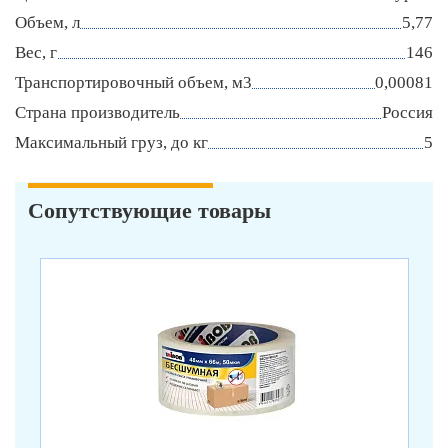
Объем, л
5,77
Вес, г
146
Транспортировочный объем, м3
0,00081
Страна производитель
Россия
Максимальный груз, до кг
5
Сопутствующие товары