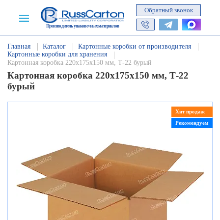
Обратный звонок
Производитель упаковочных материалов
Главная
Каталог
Картонные коробки от производителя
Картонные коробки для хранения
Картонная коробка 220х175х150 мм, Т-22 бурый
Картонная коробка 220х175х150 мм, Т-22
бурый
Хит продаж
Рекомендуем