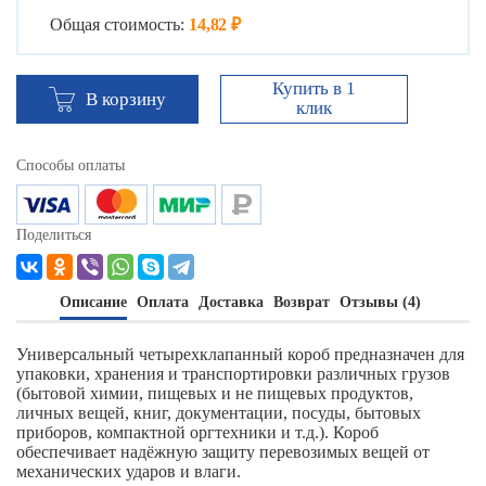
Общая стоимость:
14,82 ₽
Купить в 1
В корзину
клик
Способы оплаты
Поделиться
Описание
Оплата
Доставка
Возврат
Отзывы (4)
Универсальный четырехклапанный короб предназначен для
упаковки, хранения и транспортировки различных грузов
(бытовой химии, пищевых и не пищевых продуктов,
личных вещей, книг, документации, посуды, бытовых
приборов, компактной оргтехники и т.д.). Короб
обеспечивает надёжную защиту перевозимых вещей от
механических ударов и влаги.