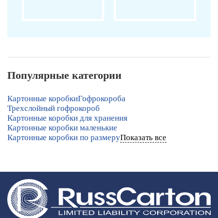
Популярные категории
Картонные коробки
Гофрокороба
Трехслойный гофрокороб
Картонные коробки для хранения
Картонные коробки маленькие
Картонные коробки по размеру
Показать все