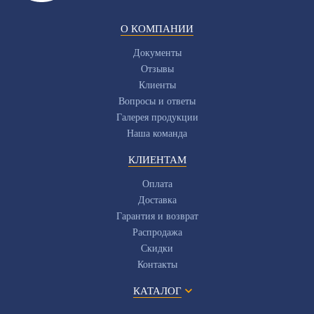
О КОМПАНИИ
Документы
Отзывы
Клиенты
Вопросы и ответы
Галерея продукции
Наша команда
КЛИЕНТАМ
Оплата
Доставка
Гарантия и возврат
Распродажа
Скидки
Контакты
КАТАЛОГ