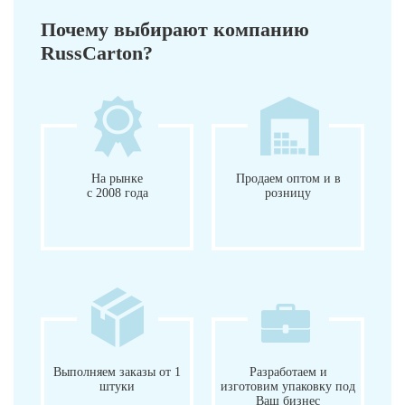
Почему выбирают компанию
RussCarton?
На рынке
Продаем оптом и в
с 2008 года
розницу
Выполняем заказы от 1
Разработаем и
штуки
изготовим упаковку под
Ваш бизнес