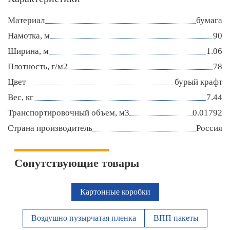
Материал
бумага
Намотка, м
90
Ширина, м
1.06
Плотность, г/м2
78
Цвет
бурый крафт
Вес, кг
7.44
Транспортировочный объем, м3
0.01792
Страна производитель
Россия
Сопутствующие товары
Картонные коробки
Воздушно пузырчатая пленка
ВПП пакеты