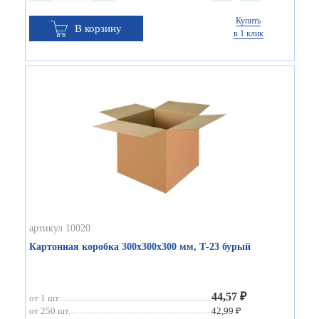
Купить
В корзину
в 1 клик
артикул 10020
Картонная коробка 300х300х300 мм, Т-23 бурый
44,57 ₽
от 1 шт.
от 250 шт.
42,99 ₽