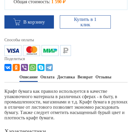
Общая стоимость:
1 590 ₽
Купить в 1
В корзину
клик
Способы оплаты
Поделиться
Описание
Оплата
Доставка
Возврат
Отзывы
Крафт бумага как правило используется в качестве
упаковочного материала в различных сферах - в быту, в
промышленности, магазинами и т.д. Крафт бумага в рулонах
в отличие от листового позволяет экономно расходовать
бумагу. Также следует отметить насыщенный бурый цвет и
плотность крафт бумаги.
Характеристики