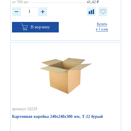
от 700 шт.
41,42 ₽
Купить
В корзину
в 1 клик
артикул 10229
Картонная коробка 240х240х300 мм, Т-22 бурый