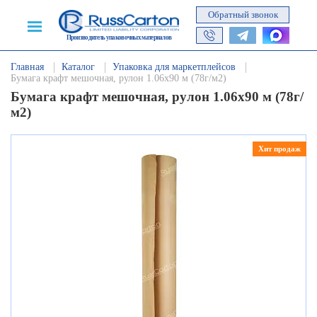
Обратный звонок
Производитель упаковочных материалов
Главная
Каталог
Упаковка для маркетплейсов
Бумага крафт мешочная, рулон 1.06х90 м (78г/м2)
Бумага крафт мешочная, рулон 1.06х90 м (78г/
м2)
Хит продаж