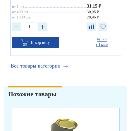
31,15 ₽
от 1 шт.
от 400 шт.
30,05 ₽
от 1000 шт.
28,96 ₽
Купить
В корзину
в 1 клик
Все товары категории
Похожие товары