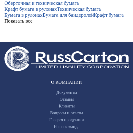
Оберточная и техническая бумага
Крафт бумага в рулонах
Техническая бумага
Бумага в рулонах
Бумага для бандеролей
Крафт бумага
Показать все
О КОМПАНИИ
Документы
Отзывы
Клиенты
Вопросы и ответы
Галерея продукции
Наша команда