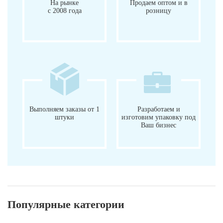
На рынке
Продаем оптом и в
с 2008 года
розницу
Выполняем заказы от 1
Разработаем и
штуки
изготовим упаковку под
Ваш бизнес
Популярные категории