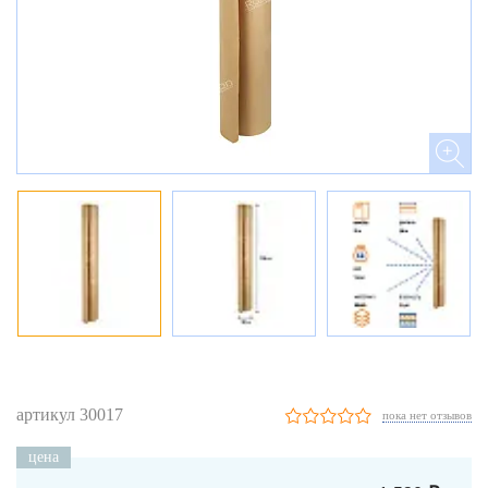
артикул 30017
пока нет отзывов
цена