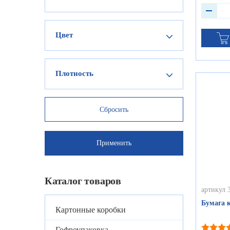
Цвет
Плотность
Каталог товаров
артикул 
Бумага к
Картонные коробки
Гофроупаковка