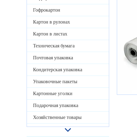
Гофрокартон
Картон в рулонах
Картон в листах
Техническая бумага
Почтовая упаковка
Кондитерская упаковка
Упаковочные пакеты
Картонные уголки
Подарочная упаковка
Хозяйственные товары