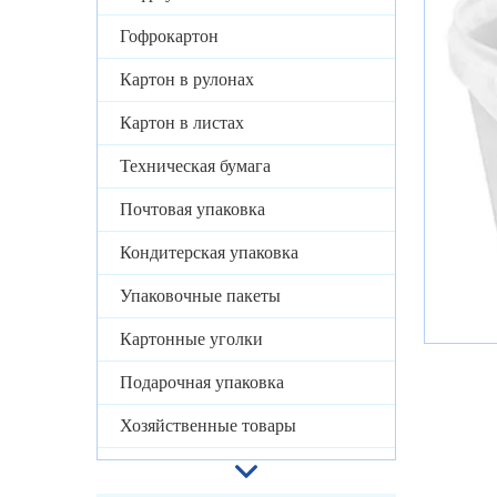
Гофрокартон
Картон в рулонах
Картон в листах
Техническая бумага
Почтовая упаковка
Кондитерская упаковка
Упаковочные пакеты
Картонные уголки
Подарочная упаковка
Хозяйственные товары