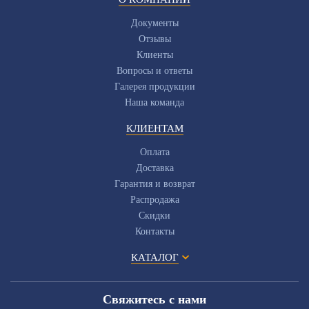
Документы
Отзывы
Клиенты
Вопросы и ответы
Галерея продукции
Наша команда
КЛИЕНТАМ
Оплата
Доставка
Гарантия и возврат
Распродажа
Скидки
Контакты
КАТАЛОГ
Свяжитесь с нами