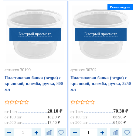
Рекомендуем
Быстрый просмотр
Быстрый просмотр
артикул 30199
артикул 30202
Пластиковая банка (ведро) с
Пластиковая банка (ведро) с
крышкой, пломба, ручка, 800
крышкой, пломба, ручка, 3250
мл
мл
20,10 ₽
70,30 ₽
от 1 шт
от 1 шт
от 100 шт
18,80 ₽
от 100 шт
66,90 ₽
от 500 шт
17,40 ₽
от 500 шт
64,90 ₽