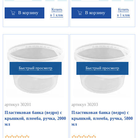
Купить
Купить
В корзину
В корзину
в 1 клик
в 1 клик
Быстрый просмотр
Быстрый просмотр
артикул 30201
артикул 30203
Пластиковая банка (ведро) с
Пластиковая банка (ведро) с
крышкой, пломба, ручка, 2000
крышкой, пломба, ручка, 5800
мл
мл