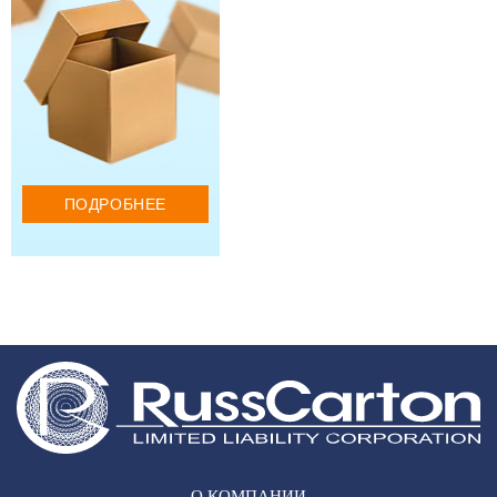
ПОДРОБНЕЕ
О КОМПАНИИ