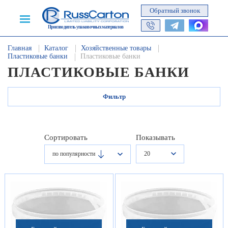
Обратный звонок
Производитель упаковочных материалов
Главная
Каталог
Хозяйственные товары
Пластиковые банки
Пластиковые банки
ПЛАСТИКОВЫЕ БАНКИ
Фильтр
Сортировать
Показывать
20
по популярности