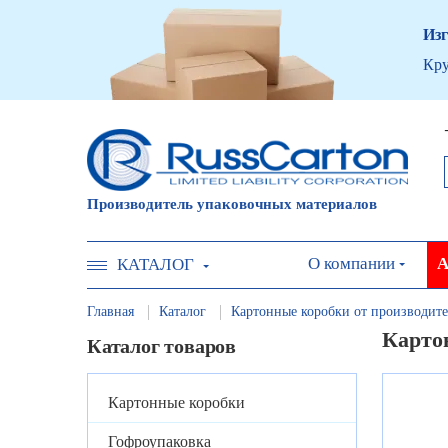
Изг
Кру
Производитель упаковочных материалов
О компании
А
КАТАЛОГ
Главная
Каталог
Картонные коробки от производите
Карто
Каталог товаров
Картонные коробки
Гофроупаковка