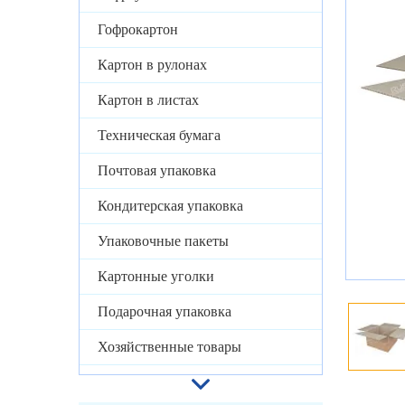
Гофрокартон
Картон в рулонах
Картон в листах
Техническая бумага
Почтовая упаковка
Кондитерская упаковка
Упаковочные пакеты
Картонные уголки
Подарочная упаковка
Хозяйственные товары