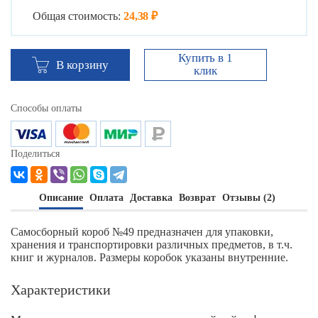
Общая стоимость:
24,38 ₽
Купить в 1
В корзину
клик
Способы оплаты
Поделиться
Описание
Оплата
Доставка
Возврат
Отзывы (2)
Самосборный короб №49 предназначен для упаковки,
хранения и транспортировки различных предметов, в т.ч.
книг и журналов. Размеры коробок указаны внутренние.
Характеристики