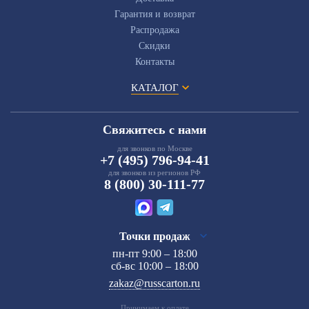
Гарантия и возврат
Распродажа
Скидки
Контакты
КАТАЛОГ
Свяжитесь с нами
для звонков по Москве
+7 (495) 796-94-41
для звонков из регионов РФ
8 (800) 30-111-77
Точки продаж
пн-пт 9:00 – 18:00
сб-вс 10:00 – 18:00
zakaz@russcarton.ru
Принимаем к оплате