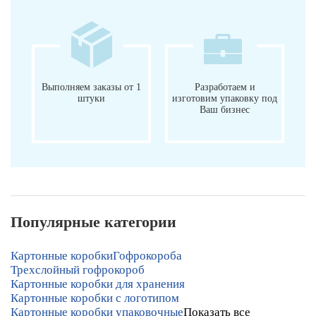
Выполняем заказы от 1
Разработаем и
штуки
изготовим упаковку под
Ваш бизнес
Популярные категории
Картонные коробки
Гофрокороба
Трехслойный гофрокороб
Картонные коробки для хранения
Картонные коробки с логотипом
Картонные коробки упаковочные
Показать все