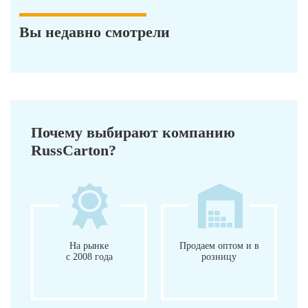
Вы недавно смотрели
Почему выбирают компанию
RussCarton?
На рынке
Продаем оптом и в
с 2008 года
розницу