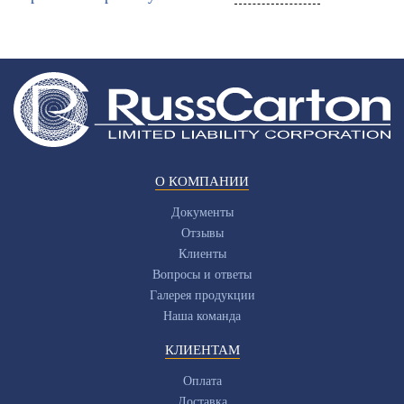
О КОМПАНИИ
Документы
Отзывы
Клиенты
Вопросы и ответы
Галерея продукции
Наша команда
КЛИЕНТАМ
Оплата
Доставка