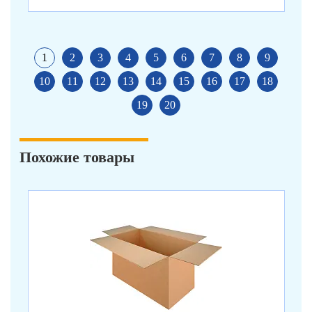
1
2
3
4
5
6
7
8
9
10
11
12
13
14
15
16
17
18
19
20
Похожие товары