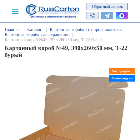
Обратный звонок
Производитель упаковочных материалов
Главная
Каталог
Картонные коробки от производителя
Картонные коробки для хранения
Картонный короб №49, 390х260х50 мм, Т-22 бурый
Картонный короб №49, 390х260х50 мм, Т-22
бурый
Хит продаж
Рекомендуем