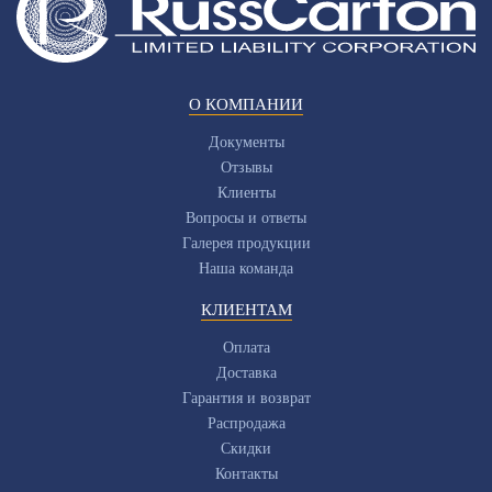
О КОМПАНИИ
Документы
Отзывы
Клиенты
Вопросы и ответы
Галерея продукции
Наша команда
КЛИЕНТАМ
Оплата
Доставка
Гарантия и возврат
Распродажа
Скидки
Контакты