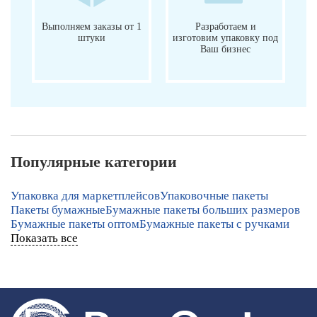
Выполняем заказы от 1
Разработаем и
штуки
изготовим упаковку под
Ваш бизнес
Популярные категории
Упаковка для маркетплейсов
Упаковочные пакеты
Пакеты бумажные
Бумажные пакеты больших размеров
Бумажные пакеты оптом
Бумажные пакеты с ручками
Показать все