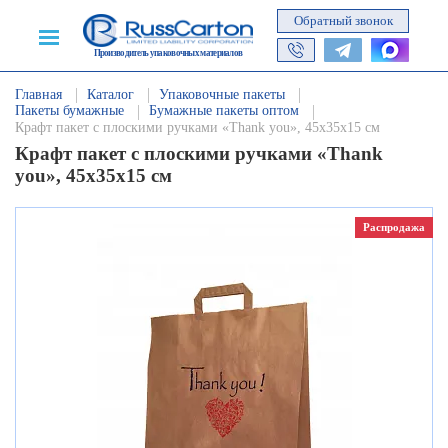
Обратный звонок
Производитель упаковочных материалов
Главная
Каталог
Упаковочные пакеты
Пакеты бумажные
Бумажные пакеты оптом
Крафт пакет с плоскими ручками «Thank you», 45х35х15 см
Крафт пакет с плоскими ручками «Thank
you», 45х35х15 см
Распродажа