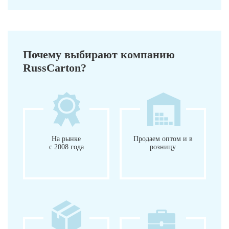
Почему выбирают компанию
RussCarton?
На рынке
Продаем оптом и в
с 2008 года
розницу