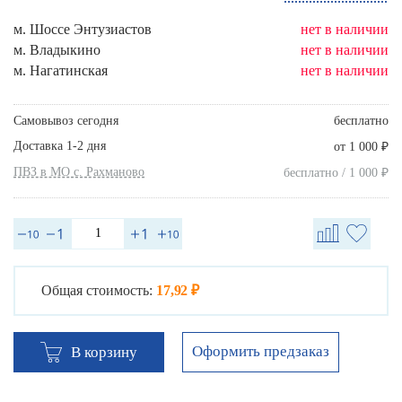
м. Шоссе Энтузиастов
нет в наличии
м. Владыкино
нет в наличии
м. Нагатинская
нет в наличии
Самовывоз сегодня
бесплатно
Доставка 1-2 дня
₽
от 1 000
ПВЗ в МО с. Рахманово
₽
бесплатно / 1 000
Общая стоимость:
17,92 ₽
Оформить предзаказ
В корзину