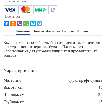
Способы оплаты
Поделиться
Описание
Оплата
Доставка
Возврат
Отзывы
Крафт пакет с плоской ручкой изготовлен из экологического
и натурального материала - бумаги. Пакет может
использоваться для упаковки пищевых и промышленных
товаров.
Характеристики
Материал
бурая крафт бумага
Высота, см
45
Ширина, см
35
Глубина, см
15