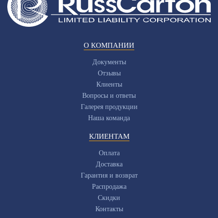
О КОМПАНИИ
Документы
Отзывы
Клиенты
Вопросы и ответы
Галерея продукции
Наша команда
КЛИЕНТАМ
Оплата
Доставка
Гарантия и возврат
Распродажа
Скидки
Контакты