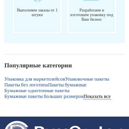
Выполняем заказы от 1
Разработаем и
штуки
изготовим упаковку под
Ваш бизнес
Популярные категории
Упаковка для маркетплейсов
Упаковочные пакеты
Пакеты без логотипа
Пакеты бумажные
Бумажные однотонные пакеты
Бумажные пакеты больших размеров
Показать все