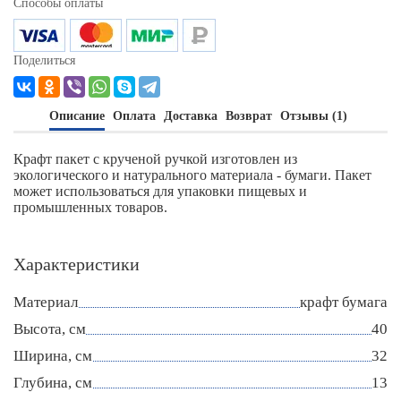
Способы оплаты
Поделиться
Описание
Оплата
Доставка
Возврат
Отзывы (1)
Крафт пакет с крученой ручкой изготовлен из
экологического и натурального материала - бумаги. Пакет
может использоваться для упаковки пищевых и
промышленных товаров.
Характеристики
Материал
крафт бумага
Высота, см
40
Ширина, см
32
Глубина, см
13