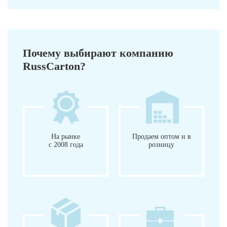
Почему выбирают компанию
RussCarton?
На рынке
Продаем оптом и в
с 2008 года
розницу