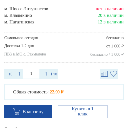
м. Шоссе Энтузиастов
нет в наличии
м. Владыкино
20 в наличии
м. Нагатинская
12 в наличии
Самовывоз сегодня
бесплатно
Доставка 1-2 дня
₽
от 1 000
ПВЗ в МО с. Рахманово
₽
бесплатно / 1 000
Общая стоимость:
22,90 ₽
Купить в 1
В корзину
клик