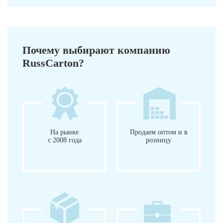
Почему выбирают компанию
RussCarton?
На рынке
Продаем оптом и в
с 2008 года
розницу