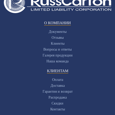
О КОМПАНИИ
Документы
Отзывы
Клиенты
Вопросы и ответы
Галерея продукции
Наша команда
КЛИЕНТАМ
Оплата
Доставка
Гарантия и возврат
Распродажа
Скидки
Контакты