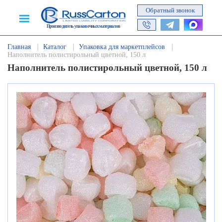
Обратный звонок
Производитель упаковочных материалов
Главная
Каталог
Упаковка для маркетплейсов
Наполнитель полистирольный цветной, 150 л
Наполнитель полистирольный цветной, 150 л