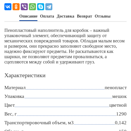
Описание
Оплата
Доставка
Возврат
Отзывы
Пенопластовый наполнитель для коробок – важный
упаковочный элемент, обеспечивающий защиту от
механических повреждений товаров. Обладая малым весом
и размером, они прекрасно заполняют свободное место,
надежно фиксируют предметы. Не раскатываются как
шарики, не позволяют предметам проваливаться, а
сцепляются между собой и удерживают груз.
Характеристики
Материал
пенопласт
Упаковка
мешок
Цвет
цветной
Вес, г
1290
Транспортировочный объем, м3
0,142