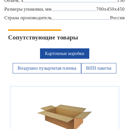
Объем, л
150
Размеры упаковки, мм
700х450х450
Страна производитель
Россия
Сопутствующие товары
Картонные коробки
Воздушно пузырчатая пленка
ВПП пакеты