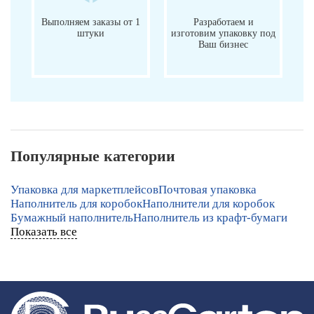
Выполняем заказы от 1
Разработаем и
штуки
изготовим упаковку под
Ваш бизнес
Популярные категории
Упаковка для маркетплейсов
Почтовая упаковка
Наполнитель для коробок
Наполнители для коробок
Бумажный наполнитель
Наполнитель из крафт-бумаги
Показать все