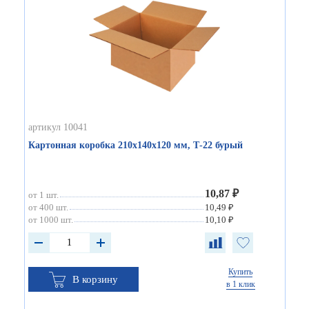
артикул 10041
Картонная коробка 210х140х120 мм, Т-22 бурый
10,87 ₽
от 1 шт.
от 400 шт.
10,49 ₽
от 1000 шт.
10,10 ₽
Купить
В корзину
в 1 клик