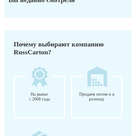
Почему выбирают компанию
RussCarton?
На рынке
Продаем оптом и в
с 2008 года
розницу