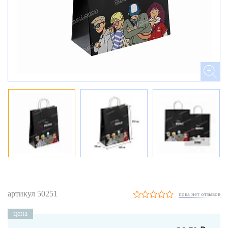
артикул 50251
пока нет отзывов
цена