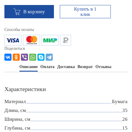
Купить в 1
В корзину
клик
Способы оплаты
Поделиться
Описание
Оплата
Доставка
Возврат
Отзывы
Характеристики
Материал
Бумага
Длина, см
35
Ширина, см
26
Глубина, см
15