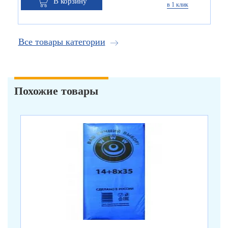
В корзину
в 1 клик
Все товары категории
Похожие товары