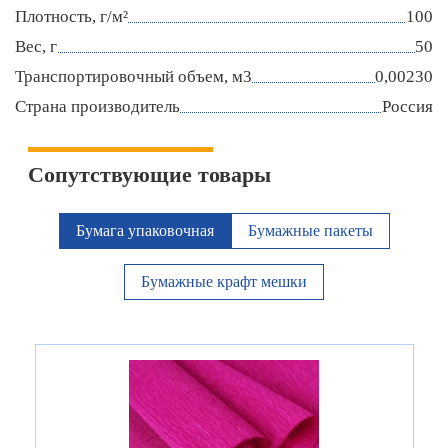
Плотность, г/м²
100
Вес, г
50
Транспортировочный объем, м3
0,00230
Страна производитель
Россия
Сопутствующие товары
Бумага упаковочная
Бумажные пакеты
Бумажные крафт мешки