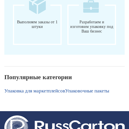
Выполняем заказы от 1
Разработаем и
штуки
изготовим упаковку под
Ваш бизнес
Популярные категории
Упаковка для маркетплейсов
Упаковочные пакеты