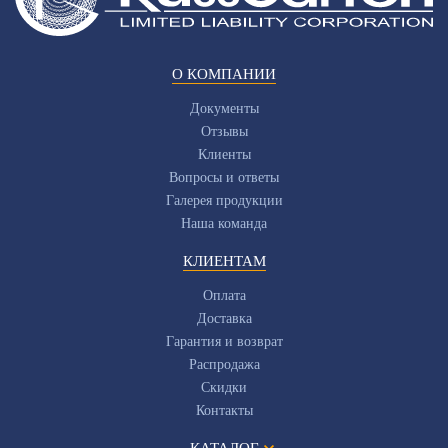
О КОМПАНИИ
Документы
Отзывы
Клиенты
Вопросы и ответы
Галерея продукции
Наша команда
КЛИЕНТАМ
Оплата
Доставка
Гарантия и возврат
Распродажа
Скидки
Контакты
КАТАЛОГ