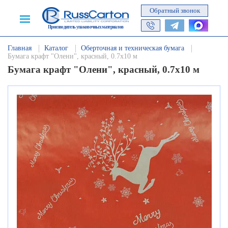
Обратный звонок
Производитель упаковочных материалов
Главная
Каталог
Оберточная и техническая бумага
Бумага крафт "Олени", красный, 0.7х10 м
Бумага крафт "Олени", красный, 0.7х10 м