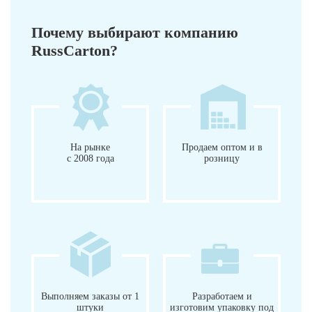
Почему выбирают компанию
RussCarton?
На рынке
Продаем оптом и в
с 2008 года
розницу
Выполняем заказы от 1
Разработаем и
штуки
изготовим упаковку под