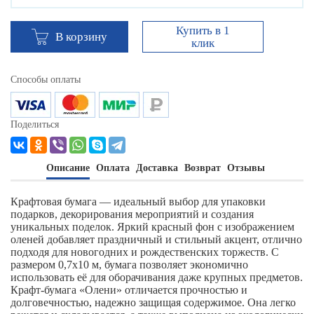
Купить в 1
В корзину
клик
Способы оплаты
Поделиться
Описание
Оплата
Доставка
Возврат
Отзывы
Крафтовая бумага — идеальный выбор для упаковки
подарков, декорирования мероприятий и создания
уникальных поделок. Яркий красный фон с изображением
оленей добавляет праздничный и стильный акцент, отлично
подходя для новогодних и рождественских торжеств. С
размером 0,7х10 м, бумага позволяет экономично
использовать её для оборачивания даже крупных предметов.
Крафт-бумага «Олени» отличается прочностью и
долговечностью, надежно защищая содержимое. Она легко