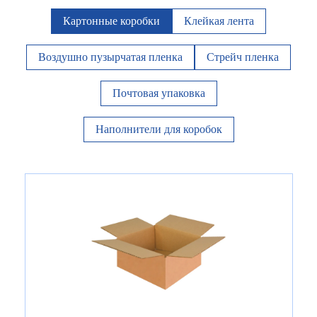
Картонные коробки
Клейкая лента
Воздушно пузырчатая пленка
Стрейч пленка
Почтовая упаковка
Наполнители для коробок