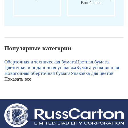
Ваш бизнес
Популярные категории
Оберточная и техническая бумага
Цветная бумага
Цветочная и подарочная упаковка
Бумага упаковочная
Новогодняя обёрточная бумага
Упаковка для цветов
Показать все