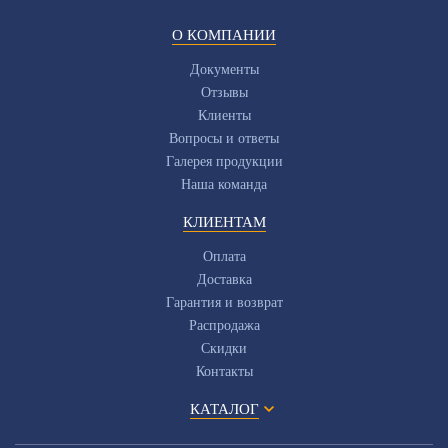
О КОМПАНИИ
Документы
Отзывы
Клиенты
Вопросы и ответы
Галерея продукции
Наша команда
КЛИЕНТАМ
Оплата
Доставка
Гарантия и возврат
Распродажа
Скидки
Контакты
КАТАЛОГ