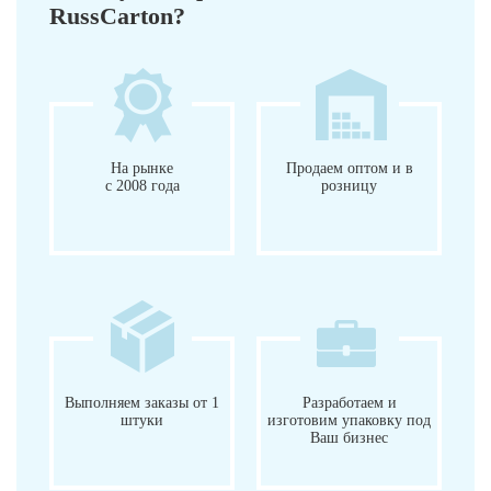
RussCarton?
На рынке
Продаем оптом и в
с 2008 года
розницу
Выполняем заказы от 1
Разработаем и
штуки
изготовим упаковку под
Ваш бизнес