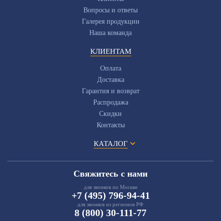
Вопросы и ответы
Галерея продукции
Наша команда
КЛИЕНТАМ
Оплата
Доставка
Гарантия и возврат
Распродажа
Скидки
Контакты
КАТАЛОГ
Свяжитесь с нами
для звонков по Москве
+7 (495) 796-94-41
для звонков из регионов РФ
8 (800) 30-111-77