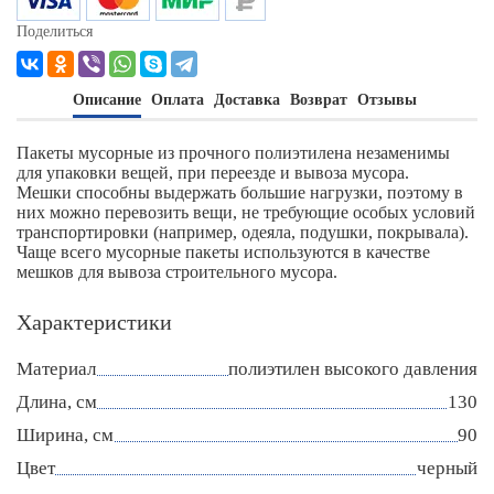
Поделиться
Описание
Оплата
Доставка
Возврат
Отзывы
Пакеты мусорные из прочного полиэтилена незаменимы
для упаковки вещей, при переезде и вывоза мусора.
Мешки способны выдержать большие нагрузки, поэтому в
них можно перевозить вещи, не требующие особых условий
транспортировки (например, одеяла, подушки, покрывала).
Чаще всего мусорные пакеты используются в качестве
мешков для вывоза строительного мусора.
Характеристики
Материал
полиэтилен высокого давления
Длина, см
130
Ширина, см
90
Цвет
черный