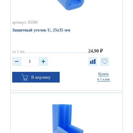
артикул 30380
Защитный уголок U, 25х35 мм
24,90 ₽
от 1 шт.
Купить
В корзину
в 1 клик