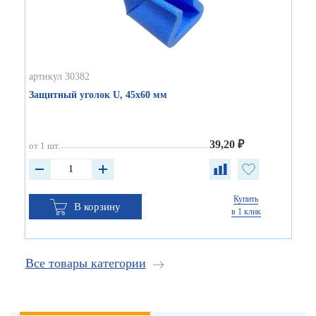
артикул 30382
Защитный уголок U, 45х60 мм
39,20 ₽
от 1 шт.
Купить
В корзину
в 1 клик
Все товары категории