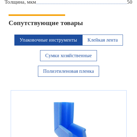
Толщина, мкм
50
Сопутствующие товары
Упаковочные инструменты
Клейкая лента
Сумки хозяйственные
Полиэтиленовая пленка