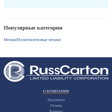
Популярные категории
Мешки
Полиэтиленовые мешки
О КОМПАНИИ
Документы
Отзывы
Клиенты