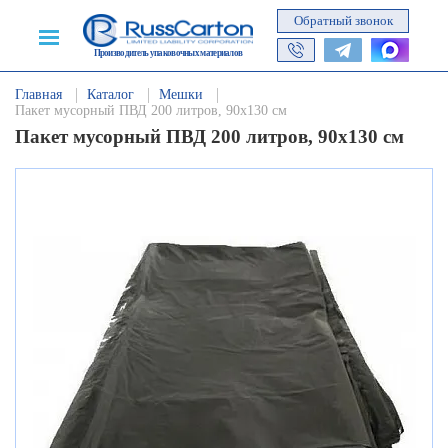
Обратный звонок
Производитель упаковочных материалов
Главная
Каталог
Мешки
Пакет мусорный ПВД 200 литров, 90х130 см
Пакет мусорный ПВД 200 литров, 90х130 см