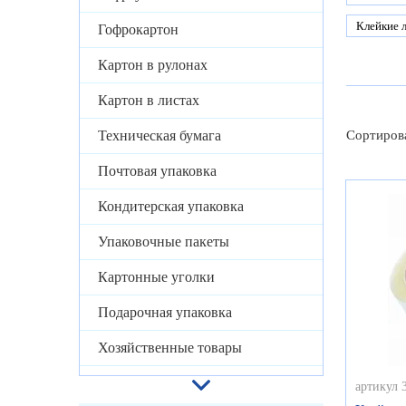
Клейкие 
Гофрокартон
Картон в рулонах
Картон в листах
Техническая бумага
Сортиров
Почтовая упаковка
Кондитерская упаковка
Упаковочные пакеты
Картонные уголки
Подарочная упаковка
Хозяйственные товары
артикул 