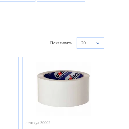
Показывать
20
артикул 30002